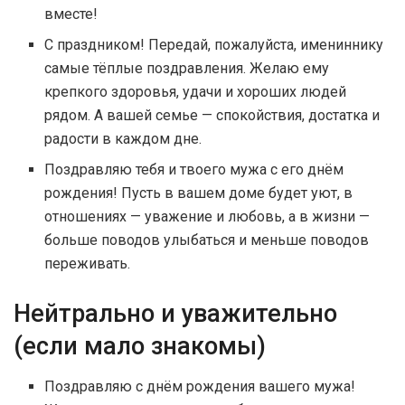
вместе!
С праздником! Передай, пожалуйста, имениннику
самые тёплые поздравления. Желаю ему
крепкого здоровья, удачи и хороших людей
рядом. А вашей семье — спокойствия, достатка и
радости в каждом дне.
Поздравляю тебя и твоего мужа с его днём
рождения! Пусть в вашем доме будет уют, в
отношениях — уважение и любовь, а в жизни —
больше поводов улыбаться и меньше поводов
переживать.
Нейтрально и уважительно
(если мало знакомы)
Поздравляю с днём рождения вашего мужа!