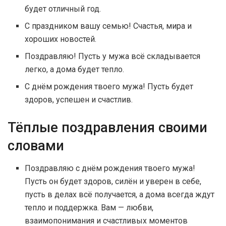
будет отличный год.
С праздником вашу семью! Счастья, мира и
хороших новостей.
Поздравляю! Пусть у мужа всё складывается
легко, а дома будет тепло.
С днём рождения твоего мужа! Пусть будет
здоров, успешен и счастлив.
Тёплые поздравления своими
словами
Поздравляю с днём рождения твоего мужа!
Пусть он будет здоров, силён и уверен в себе,
пусть в делах всё получается, а дома всегда ждут
тепло и поддержка. Вам — любви,
взаимопонимания и счастливых моментов