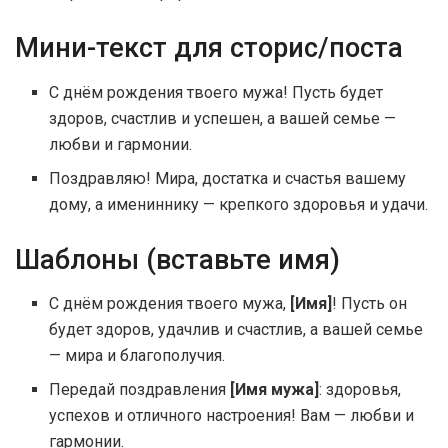
Мини-текст для сторис/поста
С днём рождения твоего мужа! Пусть будет
здоров, счастлив и успешен, а вашей семье —
любви и гармонии.
Поздравляю! Мира, достатка и счастья вашему
дому, а имениннику — крепкого здоровья и удачи.
Шаблоны (вставьте имя)
С днём рождения твоего мужа,
[Имя]
! Пусть он
будет здоров, удачлив и счастлив, а вашей семье
— мира и благополучия.
Передай поздравления
[Имя мужа]
: здоровья,
успехов и отличного настроения! Вам — любви и
гармонии.