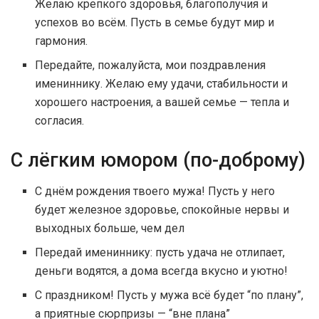
Желаю крепкого здоровья, благополучия и
успехов во всём. Пусть в семье будут мир и
гармония.
Передайте, пожалуйста, мои поздравления
имениннику. Желаю ему удачи, стабильности и
хорошего настроения, а вашей семье — тепла и
согласия.
С лёгким юмором (по-доброму)
С днём рождения твоего мужа! Пусть у него
будет железное здоровье, спокойные нервы и
выходных больше, чем дел
Передай имениннику: пусть удача не отлипает,
деньги водятся, а дома всегда вкусно и уютно!
С праздником! Пусть у мужа всё будет “по плану”,
а приятные сюрпризы — “вне плана”