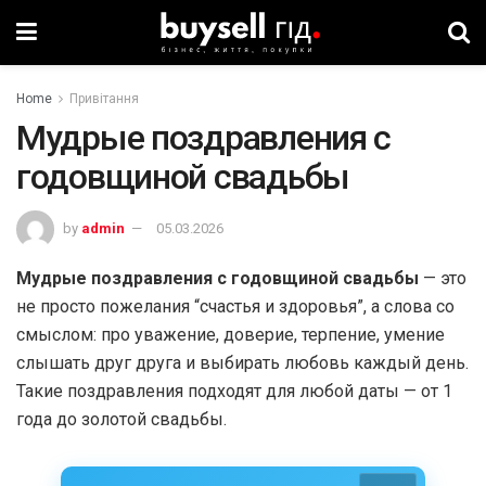
Home
Привітання
Мудрые поздравления с
годовщиной свадьбы
by
admin
05.03.2026
Мудрые поздравления с годовщиной свадьбы
— это
не просто пожелания “счастья и здоровья”, а слова со
смыслом: про уважение, доверие, терпение, умение
слышать друг друга и выбирать любовь каждый день.
Такие поздравления подходят для любой даты — от 1
года до золотой свадьбы.