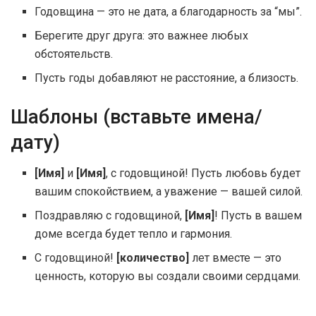
Годовщина — это не дата, а благодарность за “мы”.
Берегите друг друга: это важнее любых
обстоятельств.
Пусть годы добавляют не расстояние, а близость.
Шаблоны (вставьте имена/
дату)
[Имя]
и
[Имя]
, с годовщиной! Пусть любовь будет
вашим спокойствием, а уважение — вашей силой.
Поздравляю с годовщиной,
[Имя]
! Пусть в вашем
доме всегда будет тепло и гармония.
С годовщиной!
[количество]
лет вместе — это
ценность, которую вы создали своими сердцами.