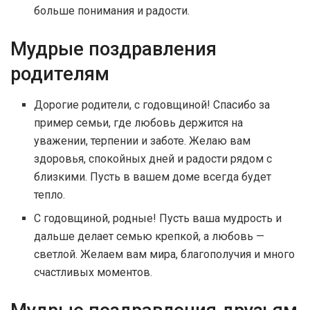
больше понимания и радости.
Мудрые поздравления
родителям
Дорогие родители, с годовщиной! Спасибо за
пример семьи, где любовь держится на
уважении, терпении и заботе. Желаю вам
здоровья, спокойных дней и радости рядом с
близкими. Пусть в вашем доме всегда будет
тепло.
С годовщиной, родные! Пусть ваша мудрость и
дальше делает семью крепкой, а любовь —
светлой. Желаем вам мира, благополучия и много
счастливых моментов.