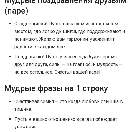
Мудрые поздравления друзьям
(паре)
С годовщиной! Пусть ваша семья остаётся тем
местом, где легко дышится, где поддерживают и
понимают. Желаю вам гармонии, уважения и
радости в каждом дне.
Поздравляю! Пусть у вас всегда будет время
друг для друга, силы — на главное, и мудрость —
на всё остальное. Счастья вашей паре!
Мудрые фразы на 1 строку
Счастливая семья — это когда любовь слышна в
тишине.
Пусть в ваших отношениях всегда побеждает
уважение.