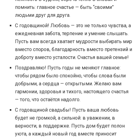
помнить: главное счастье — быть “своими”
людьми друг для друга.
С годовщиной! Любовь — это не только чувства, а
ежедневная забота, терпение и умение слышать.
Пусть вам всегда хватает мудрости выбирать мир
вместо споров, благодарность вместо претензий и
доброту вместо усталости. Счастья вашей семье!
Поздравляю! Пусть годы не меняют главное:
чтобы рядом было спокойно, чтобы слова были
добрыми, а сердца — открытыми. Желаю вам
гармонии, здоровья и тихого, настоящего счастья
— того, что остаётся надолго.
С годовщиной свадьбы! Пусть ваша любовь
будет не громкой, а сильной: в уважении, в
верности, в поддержке. Пусть дом будет полон
уюта, а каждый новый год вместе приносит