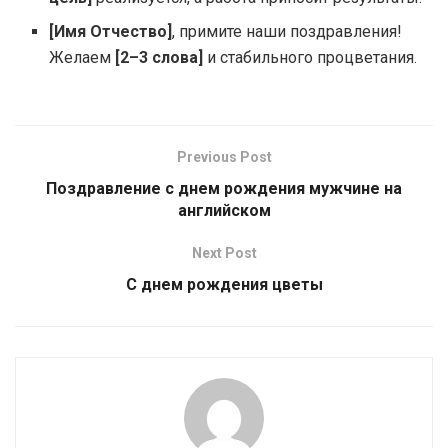
[Имя Отчество]
, примите наши поздравления!
Желаем
[2–3 слова]
и стабильного процветания.
Previous Post
Поздравление с днем рождения мужчине на
английском
Next Post
С днем рождения цветы