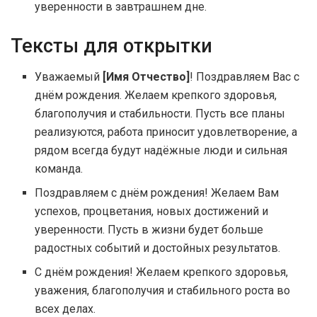
уверенности в завтрашнем дне.
Тексты для открытки
Уважаемый
[Имя Отчество]
! Поздравляем Вас с
днём рождения. Желаем крепкого здоровья,
благополучия и стабильности. Пусть все планы
реализуются, работа приносит удовлетворение, а
рядом всегда будут надёжные люди и сильная
команда.
Поздравляем с днём рождения! Желаем Вам
успехов, процветания, новых достижений и
уверенности. Пусть в жизни будет больше
радостных событий и достойных результатов.
С днём рождения! Желаем крепкого здоровья,
уважения, благополучия и стабильного роста во
всех делах.