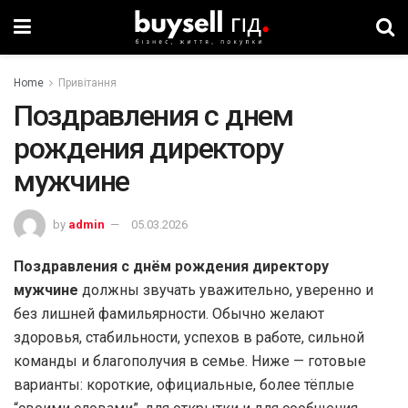
Home
Привітання
Поздравления с днем
рождения директору
мужчине
by
admin
05.03.2026
Поздравления с днём рождения директору
мужчине
должны звучать уважительно, уверенно и
без лишней фамильярности. Обычно желают
здоровья, стабильности, успехов в работе, сильной
команды и благополучия в семье. Ниже — готовые
варианты: короткие, официальные, более тёплые