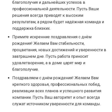
благополучия и дальнейших успехов в
профессиональной деятельности. Пусть Ваши
решения всегда приводят к высоким
результатам, а рядом будет надёжная команда и
поддержка близких.
Примите искренние поздравления с днём
рождения! Желаем Вам стабильности,
процветания, новых достижений и уверенности в
завтрашнем дне. Пусть работа приносит
удовлетворение, а в доме царят мир и
благополучие.
Поздравляем с днём рождения! Желаем Вам
крепкого здоровья, профессиональных побед,
реализации всех планов и успешного развития
компании. Пусть Ваш авторитет и опыт всегда
служат источником уверенности для команды.