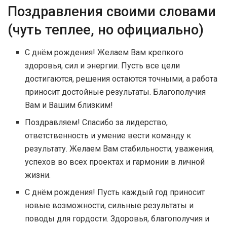
Поздравления своими словами
(чуть теплее, но официально)
С днём рождения! Желаем Вам крепкого
здоровья, сил и энергии. Пусть все цели
достигаются, решения остаются точными, а работа
приносит достойные результаты. Благополучия
Вам и Вашим близким!
Поздравляем! Спасибо за лидерство,
ответственность и умение вести команду к
результату. Желаем Вам стабильности, уважения,
успехов во всех проектах и гармонии в личной
жизни.
С днём рождения! Пусть каждый год приносит
новые возможности, сильные результаты и
поводы для гордости. Здоровья, благополучия и