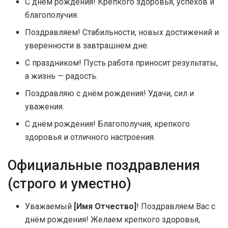
С днём рождения! Крепкого здоровья, успехов и
благополучия.
Поздравляем! Стабильности, новых достижений и
уверенности в завтрашнем дне.
С праздником! Пусть работа приносит результаты,
а жизнь — радость.
Поздравляю с днём рождения! Удачи, сил и
уважения.
С днём рождения! Благополучия, крепкого
здоровья и отличного настроения.
Официальные поздравления
(строго и уместно)
Уважаемый
[Имя Отчество]
! Поздравляем Вас с
днём рождения! Желаем крепкого здоровья,