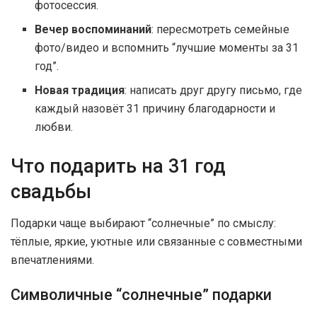
фотосессия.
Вечер воспоминаний
: пересмотреть семейные
фото/видео и вспомнить “лучшие моменты за 31
год”.
Новая традиция
: написать друг другу письмо, где
каждый назовёт 31 причину благодарности и
любви.
Что подарить на 31 год
свадьбы
Подарки чаще выбирают “солнечные” по смыслу:
тёплые, яркие, уютные или связанные с совместными
впечатлениями.
Символичные “солнечные” подарки