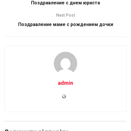
Поздравление с днем юриста
Next Post
Поздравление маме с рождением дочки
admin