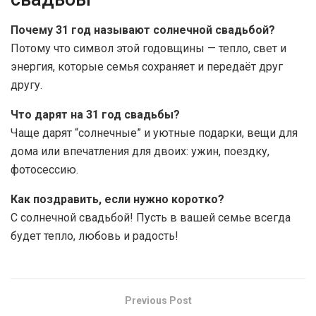
Почему 31 год называют солнечной свадьбой?
Потому что символ этой годовщины — тепло, свет и
энергия, которые семья сохраняет и передаёт друг
другу.
Что дарят на 31 год свадьбы?
Чаще дарят “солнечные” и уютные подарки, вещи для
дома или впечатления для двоих: ужин, поездку,
фотосессию.
Как поздравить, если нужно коротко?
С солнечной свадьбой! Пусть в вашей семье всегда
будет тепло, любовь и радость!
Previous Post