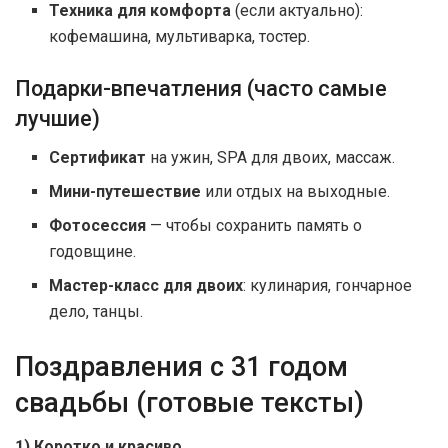
Техника для комфорта
(если актуально):
кофемашина, мультиварка, тостер.
Подарки-впечатления (часто самые
лучшие)
Сертификат
на ужин, SPA для двоих, массаж.
Мини-путешествие
или отдых на выходные.
Фотосессия
— чтобы сохранить память о
годовщине.
Мастер-класс для двоих
: кулинария, гончарное
дело, танцы.
Поздравления с 31 годом
свадьбы (готовые тексты)
1) Коротко и красиво