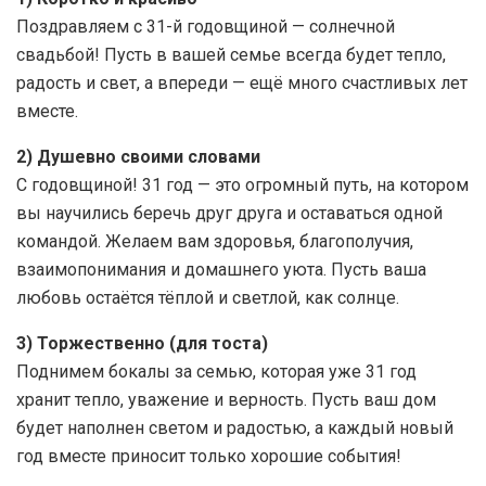
Поздравляем с 31-й годовщиной — солнечной
свадьбой! Пусть в вашей семье всегда будет тепло,
радость и свет, а впереди — ещё много счастливых лет
вместе.
2) Душевно своими словами
С годовщиной! 31 год — это огромный путь, на котором
вы научились беречь друг друга и оставаться одной
командой. Желаем вам здоровья, благополучия,
взаимопонимания и домашнего уюта. Пусть ваша
любовь остаётся тёплой и светлой, как солнце.
3) Торжественно (для тоста)
Поднимем бокалы за семью, которая уже 31 год
хранит тепло, уважение и верность. Пусть ваш дом
будет наполнен светом и радостью, а каждый новый
год вместе приносит только хорошие события!