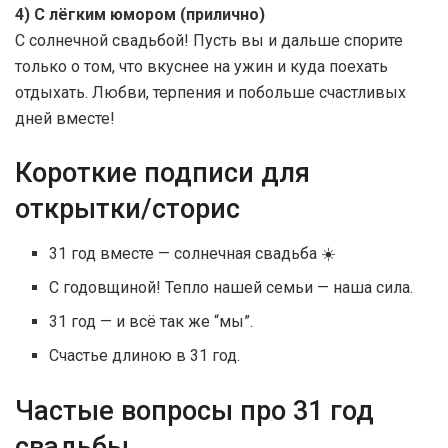
4) С лёгким юмором (прилично)
С солнечной свадьбой! Пусть вы и дальше спорите
только о том, что вкуснее на ужин и куда поехать
отдыхать. Любви, терпения и побольше счастливых
дней вместе!
Короткие подписи для
открытки/сторис
31 год вместе — солнечная свадьба ☀️
С годовщиной! Тепло нашей семьи — наша сила.
31 год — и всё так же “мы”.
Счастье длиною в 31 год.
Частые вопросы про 31 год
свадьбы