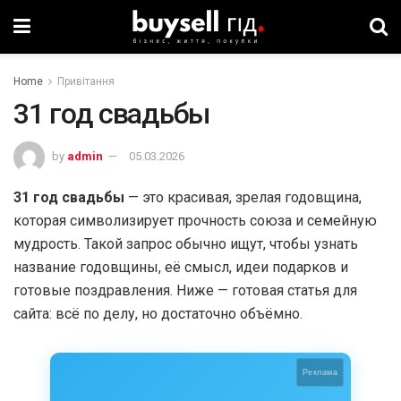
Home
Привітання
31 год свадьбы
by
admin
05.03.2026
31 год свадьбы
— это красивая, зрелая годовщина,
которая символизирует прочность союза и семейную
мудрость. Такой запрос обычно ищут, чтобы узнать
название годовщины, её смысл, идеи подарков и
готовые поздравления. Ниже — готовая статья для
сайта: всё по делу, но достаточно объёмно.
Реклама