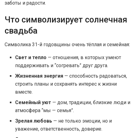
заботы и радости.
Что символизирует солнечная
свадьба
Символика 31-й годовщины очень тёплая и семейная:
Свет и тепло
— отношения, в которых умеют
поддерживать и “согревать” друг друга.
Жизненная энергия
— способность радоваться,
строить планы и сохранять интерес к жизни
вместе.
Семейный уют
— дом, традиции, близкие люди и
атмосфера “мы — семья”.
Зрелая любовь
— не только эмоции, но и
уважение, ответственность, доверие.