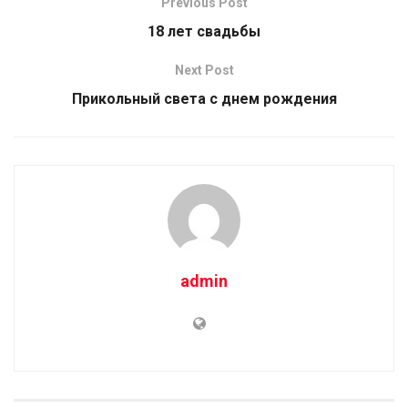
Previous Post
18 лет свадьбы
Next Post
Прикольный света с днем рождения
admin