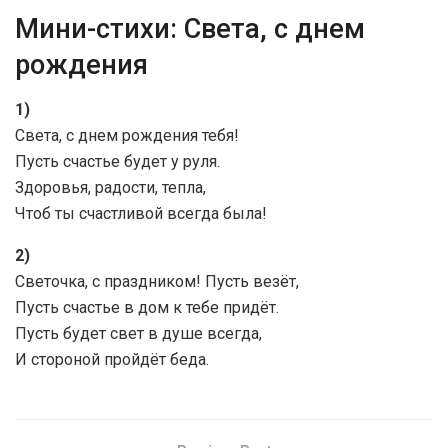
Мини-стихи: Света, с днем
рождения
1)
Света, с днем рождения тебя!
Пусть счастье будет у руля.
Здоровья, радости, тепла,
Чтоб ты счастливой всегда была!
2)
Светочка, с праздником! Пусть везёт,
Пусть счастье в дом к тебе придёт.
Пусть будет свет в душе всегда,
И стороной пройдёт беда.