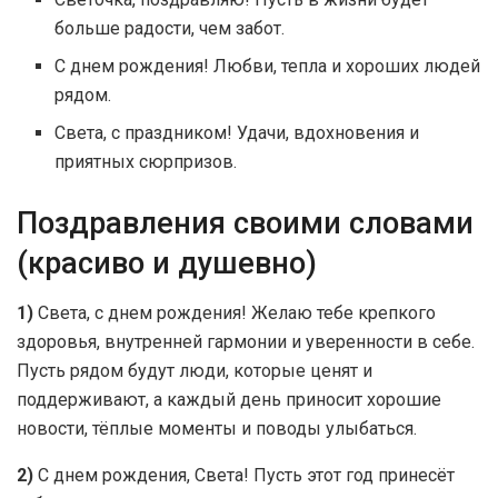
больше радости, чем забот.
С днем рождения! Любви, тепла и хороших людей
рядом.
Света, с праздником! Удачи, вдохновения и
приятных сюрпризов.
Поздравления своими словами
(красиво и душевно)
1)
Света, с днем рождения! Желаю тебе крепкого
здоровья, внутренней гармонии и уверенности в себе.
Пусть рядом будут люди, которые ценят и
поддерживают, а каждый день приносит хорошие
новости, тёплые моменты и поводы улыбаться.
2)
С днем рождения, Света! Пусть этот год принесёт