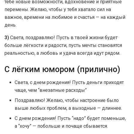
тебе новые возможности, вдохновение и приятные
перемены. Желаю, чтобы у тебя хватало сил на
важное, времени на любимое и счастья — на каждый
день.
3)
Света, поздравляю! Пусть в твоей жизни будет
больше лёгкости и радости, пусть мечты становятся
реальностью, а любовь и удача всегда идут рядом.
С лёгким юмором (прилично)
Света, с днем рождения! Пусть деньги приходят
чаще, чем “внезапные расходы”
Поздравляю! Желаю, чтобы настроение было
выше любых проблем, а выходные — длиннее.
С днем рождения! Пусть “надо” будет поменьше,
а “хочу” — побольше и почаще сбывается.