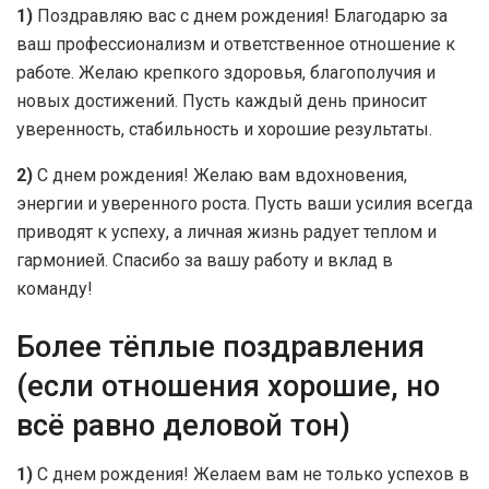
1)
Поздравляю вас с днем рождения! Благодарю за
ваш профессионализм и ответственное отношение к
работе. Желаю крепкого здоровья, благополучия и
новых достижений. Пусть каждый день приносит
уверенность, стабильность и хорошие результаты.
2)
С днем рождения! Желаю вам вдохновения,
энергии и уверенного роста. Пусть ваши усилия всегда
приводят к успеху, а личная жизнь радует теплом и
гармонией. Спасибо за вашу работу и вклад в
команду!
Более тёплые поздравления
(если отношения хорошие, но
всё равно деловой тон)
1)
С днем рождения! Желаем вам не только успехов в