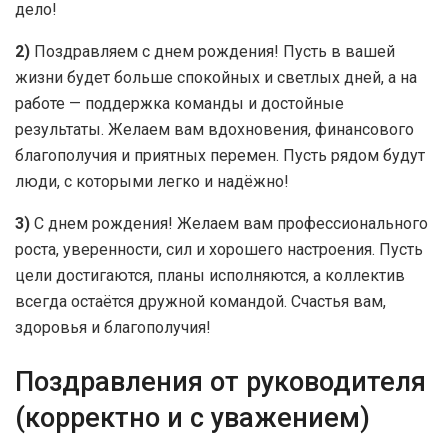
дело!
2)
Поздравляем с днем рождения! Пусть в вашей
жизни будет больше спокойных и светлых дней, а на
работе — поддержка команды и достойные
результаты. Желаем вам вдохновения, финансового
благополучия и приятных перемен. Пусть рядом будут
люди, с которыми легко и надёжно!
3)
С днем рождения! Желаем вам профессионального
роста, уверенности, сил и хорошего настроения. Пусть
цели достигаются, планы исполняются, а коллектив
всегда остаётся дружной командой. Счастья вам,
здоровья и благополучия!
Поздравления от руководителя
(корректно и с уважением)