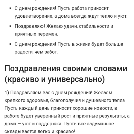
С днем рождения! Пусть работа приносит
удовлетворение, а дома всегда ждут тепло и уют.
Поздравляю! Желаю удачи, стабильности и
приятных перемен.
С днем рождения! Пусть в жизни будет больше
радости, чем забот.
Поздравления своими словами
(красиво и универсально)
1)
Поздравляем вас с днем рождения! Желаем
крепкого здоровья, благополучия и душевного тепла.
Пусть каждый день приносит хорошие новости, в
работе будет уверенный рост и приятные результаты, а
дома — уют и поддержка. Пусть всё задуманное
складывается легко и красиво!