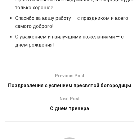
только хорошее.
Спасибо за вашу работу — с праздником и всего
самого доброго!
С уважением и наилучшими пожеланиями — с
днем рождения!
Previous Post
Поздравления с успением пресвятой богородицы
Next Post
С днем тренера