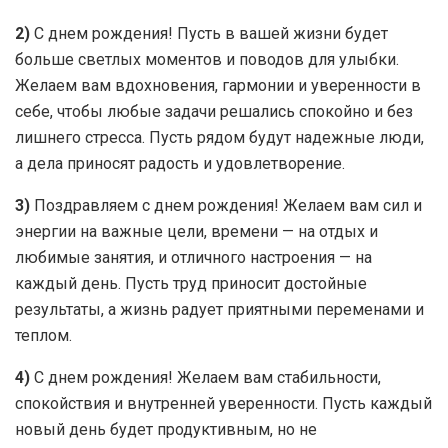
2)
С днем рождения! Пусть в вашей жизни будет
больше светлых моментов и поводов для улыбки.
Желаем вам вдохновения, гармонии и уверенности в
себе, чтобы любые задачи решались спокойно и без
лишнего стресса. Пусть рядом будут надежные люди,
а дела приносят радость и удовлетворение.
3)
Поздравляем с днем рождения! Желаем вам сил и
энергии на важные цели, времени — на отдых и
любимые занятия, и отличного настроения — на
каждый день. Пусть труд приносит достойные
результаты, а жизнь радует приятными переменами и
теплом.
4)
С днем рождения! Желаем вам стабильности,
спокойствия и внутренней уверенности. Пусть каждый
новый день будет продуктивным, но не