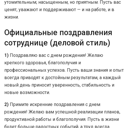
утомительным; насыщенным, но приятным. Пусть вас
ценят, уважают и поддерживают — и на работе, и в
жизни.
Официальные поздравления
сотруднице (деловой стиль)
1)
Поздравляю вас с днем рождения! Желаю
крепкого здоровья, благополучия и
профессиональных успехов. Пусть ваши знания и опыт
всегда приводят к достойным результатам, а каждый
новый день приносит уверенность, стабильность и
новые возможности.
2)
Примите искренние поздравления с днем
рождения! Желаю вам успешной реализации планов,
продуктивной работы и благополучия. Пусть в жизни
будет больше радостных событий, а труд всегда