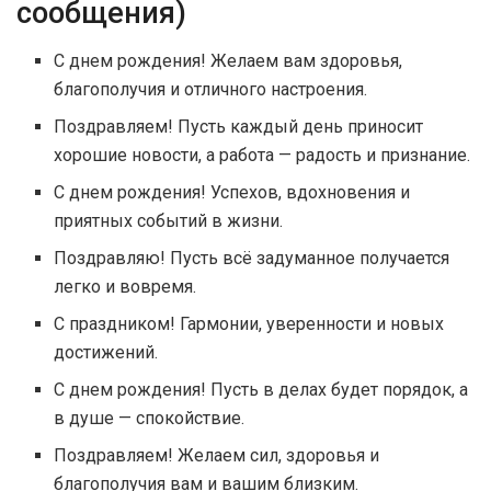
сообщения)
С днем рождения! Желаем вам здоровья,
благополучия и отличного настроения.
Поздравляем! Пусть каждый день приносит
хорошие новости, а работа — радость и признание.
С днем рождения! Успехов, вдохновения и
приятных событий в жизни.
Поздравляю! Пусть всё задуманное получается
легко и вовремя.
С праздником! Гармонии, уверенности и новых
достижений.
С днем рождения! Пусть в делах будет порядок, а
в душе — спокойствие.
Поздравляем! Желаем сил, здоровья и
благополучия вам и вашим близким.