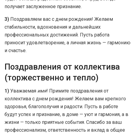
получает заслуженное признание.
3)
Поздравляем вас с днем рождения! Желаем
стабильности, вдохновения и дальнейших
профессиональных достижений. Пусть работа
приносит удовлетворение, а личная жизнь — гармонию
и счастье.
Поздравления от коллектива
(торжественно и тепло)
1)
Уважаемая
имя
! Примите поздравления от
коллектива с днем рождения! Желаем вам крепкого
здоровья, благополучия и радости. Пусть в работе
будут успех и признание, в доме — уют и гармония, а в
жизни — только приятные события. Спасибо за ваш
профессионализм, ответственность и вклад в общее