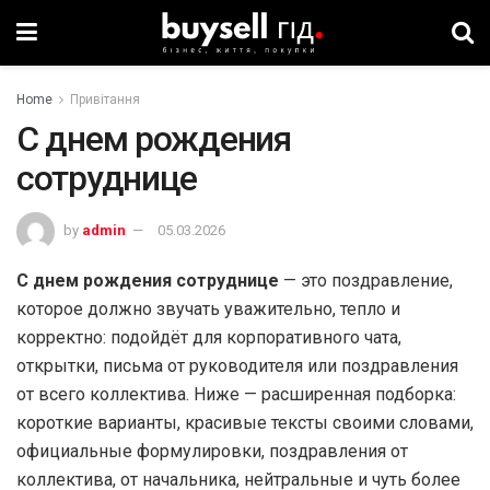
Home
Привітання
С днем рождения
сотруднице
by
admin
05.03.2026
С днем рождения сотруднице
— это поздравление,
которое должно звучать уважительно, тепло и
корректно: подойдёт для корпоративного чата,
открытки, письма от руководителя или поздравления
от всего коллектива. Ниже — расширенная подборка:
короткие варианты, красивые тексты своими словами,
официальные формулировки, поздравления от
коллектива, от начальника, нейтральные и чуть более