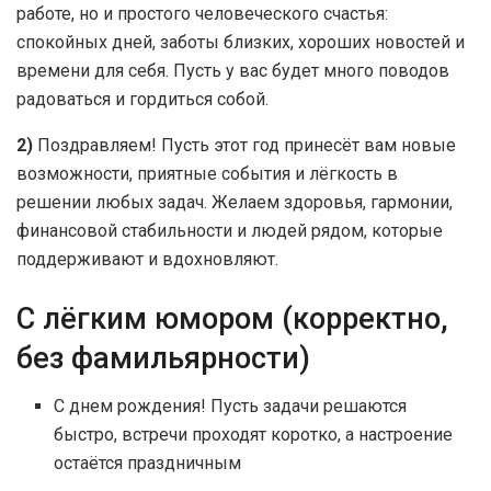
работе, но и простого человеческого счастья:
спокойных дней, заботы близких, хороших новостей и
времени для себя. Пусть у вас будет много поводов
радоваться и гордиться собой.
2)
Поздравляем! Пусть этот год принесёт вам новые
возможности, приятные события и лёгкость в
решении любых задач. Желаем здоровья, гармонии,
финансовой стабильности и людей рядом, которые
поддерживают и вдохновляют.
С лёгким юмором (корректно,
без фамильярности)
С днем рождения! Пусть задачи решаются
быстро, встречи проходят коротко, а настроение
остаётся праздничным