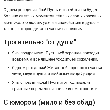
С днем рождения, Яна! Пусть в твоей жизни будет
больше светлых моментов, тёплых слов и красивых
мечт. Желаю любви, удачи и спокойствия в душе —
такого, которое делает счастье настоящим.
Трогательно “от души”
Яна, поздравляю! Пусть всё хорошее приходит
вовремя, а всё лишнее уходит без сожалений.
С днем рождения! Желаю тебе простого счастья:
уюта, мира в душе и любимых людей рядом
Яна, с праздником! Пусть этот год подарит
приятные перемены и новые возможности ✨
С юмором (мило и без обид)