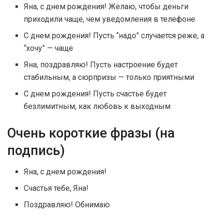
Яна, с днем рождения! Желаю, чтобы деньги
приходили чаще, чем уведомления в телефоне
С днем рождения! Пусть “надо” случается реже, а
“хочу” — чаще
Яна, поздравляю! Пусть настроение будет
стабильным, а сюрпризы — только приятными
С днем рождения! Пусть счастье будет
безлимитным, как любовь к выходным
Очень короткие фразы (на
подпись)
Яна, с днем рождения!
Счастья тебе, Яна!
Поздравляю! Обнимаю