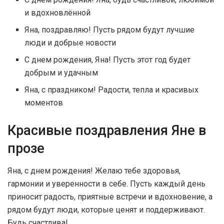
и вдохновлённой
Яна, поздравляю! Пусть рядом будут лучшие
люди и добрые новости
С днем рождения, Яна! Пусть этот год будет
добрым и удачным
Яна, с праздником! Радости, тепла и красивых
моментов
Красивые поздравления Яне в
прозе
Яна, с днем рождения! Желаю тебе здоровья,
гармонии и уверенности в себе. Пусть каждый день
приносит радость, приятные встречи и вдохновение, а
рядом будут люди, которые ценят и поддерживают.
Будь счастлива!