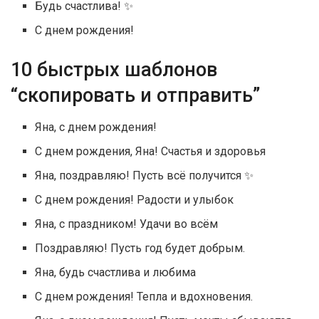
Будь счастлива! ✨
С днем рождения!
10 быстрых шаблонов
“скопировать и отправить”
Яна, с днем рождения!
С днем рождения, Яна! Счастья и здоровья
Яна, поздравляю! Пусть всё получится ✨
С днем рождения! Радости и улыбок
Яна, с праздником! Удачи во всём
Поздравляю! Пусть год будет добрым.
Яна, будь счастлива и любима
С днем рождения! Тепла и вдохновения.