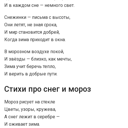
И в каждом сне — немного свет.
Снежинки — письма с высоты,
Они летят, не зная срока,
И мир становится добрей,
Когда зима приходит в окна.
В морозном воздухе покой,
И звёзды — близко, как мечты,
Зима учит беречь тепло,
И верить в добрые пути.
Стихи про снег и мороз
Мороз рисует на стекле
Цветы, узоры, кружева,
А снег лежит в серебре —
И оживает зима.