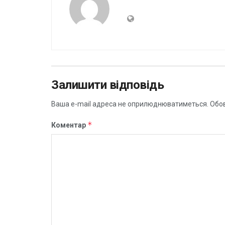
Залишити відповідь
Ваша e-mail адреса не оприлюднюватиметься.
Обов
*
Коментар