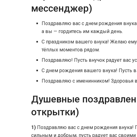
мессенджер)
Поздравляю вас с днем рождения внука!
а вы — гордитесь им каждый день.
С праздником вашего внука! Желаю ему 
тёплых моментов рядом.
Поздравляю! Пусть внучок радует вас ус
С днем рождения вашего внука! Пусть в 
Поздравляю с именинником! Здоровья ва
Душевные поздравлени
открытки)
1)
Поздравляю вас с днем рождения внука! 
сильным и добрым, пусть радует вас своими