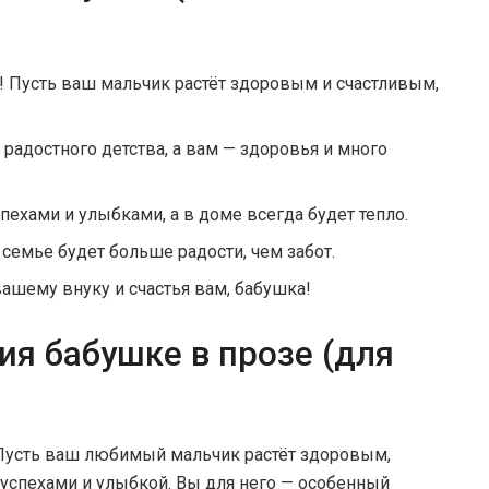
 Пусть ваш мальчик растёт здоровым и счастливым,
радостного детства, а вам — здоровья и много
пехами и улыбками, а в доме всегда будет тепло.
семье будет больше радости, чем забот.
шему внуку и счастья вам, бабушка!
я бабушке в прозе (для
Пусть ваш любимый мальчик растёт здоровым,
 успехами и улыбкой. Вы для него — особенный