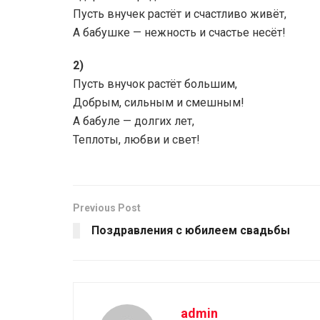
Пусть внучек растёт и счастливо живёт,
А бабушке — нежность и счастье несёт!
2)
Пусть внучок растёт большим,
Добрым, сильным и смешным!
А бабуле — долгих лет,
Теплоты, любви и свет!
Previous Post
Поздравления с юбилеем свадьбы
admin