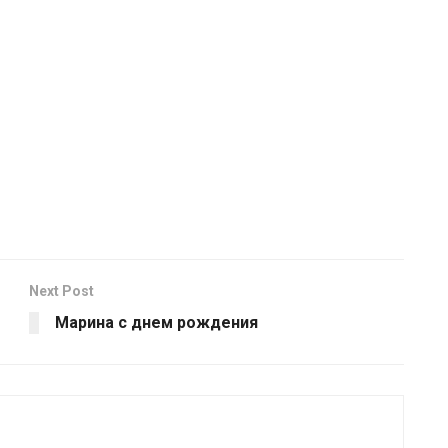
Next Post
Марина с днем рождения