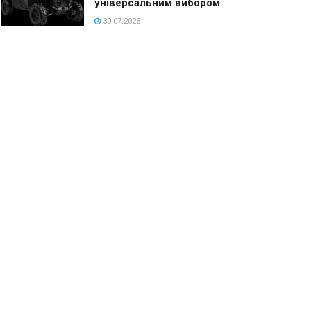
універсальним вибором
30.07.2026