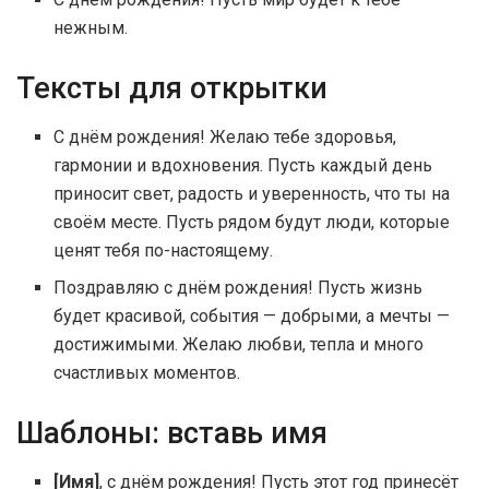
нежным.
Тексты для открытки
С днём рождения! Желаю тебе здоровья,
гармонии и вдохновения. Пусть каждый день
приносит свет, радость и уверенность, что ты на
своём месте. Пусть рядом будут люди, которые
ценят тебя по-настоящему.
Поздравляю с днём рождения! Пусть жизнь
будет красивой, события — добрыми, а мечты —
достижимыми. Желаю любви, тепла и много
счастливых моментов.
Шаблоны: вставь имя
[Имя]
, с днём рождения! Пусть этот год принесёт