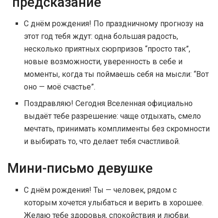
“предсказание”
С днём рождения! По праздничному прогнозу на
этот год тебя ждут: одна большая радость,
несколько приятных сюрпризов “просто так”,
новые возможности, уверенность в себе и
моменты, когда ты поймаешь себя на мысли: “Вот
оно — моё счастье”.
Поздравляю! Сегодня Вселенная официально
выдаёт тебе разрешение: чаще отдыхать, смело
мечтать, принимать комплименты без скромности
и выбирать то, что делает тебя счастливой.
Мини-письмо девушке
С днём рождения! Ты — человек, рядом с
которым хочется улыбаться и верить в хорошее.
Желаю тебе здоровья, спокойствия и любви.