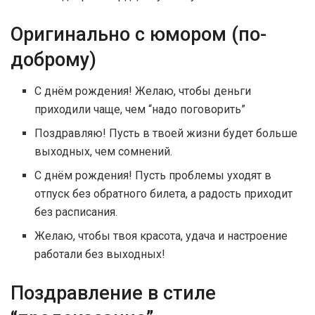
Оригинально с юмором (по-
доброму)
С днём рождения! Желаю, чтобы деньги
приходили чаще, чем “надо поговорить”
Поздравляю! Пусть в твоей жизни будет больше
выходных, чем сомнений.
С днём рождения! Пусть проблемы уходят в
отпуск без обратного билета, а радость приходит
без расписания.
Желаю, чтобы твоя красота, удача и настроение
работали без выходных!
Поздравление в стиле