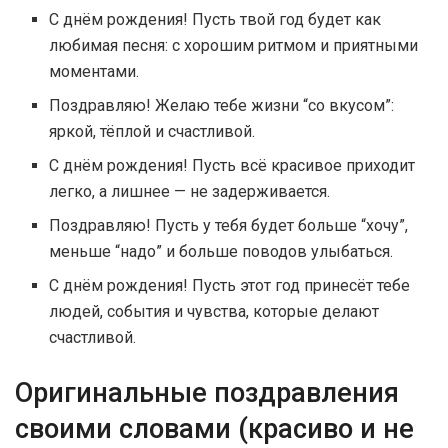
С днём рождения! Пусть твой год будет как
любимая песня: с хорошим ритмом и приятными
моментами.
Поздравляю! Желаю тебе жизни “со вкусом”:
яркой, тёплой и счастливой.
С днём рождения! Пусть всё красивое приходит
легко, а лишнее — не задерживается.
Поздравляю! Пусть у тебя будет больше “хочу”,
меньше “надо” и больше поводов улыбаться.
С днём рождения! Пусть этот год принесёт тебе
людей, события и чувства, которые делают
счастливой.
Оригинальные поздравления
своими словами (красиво и не