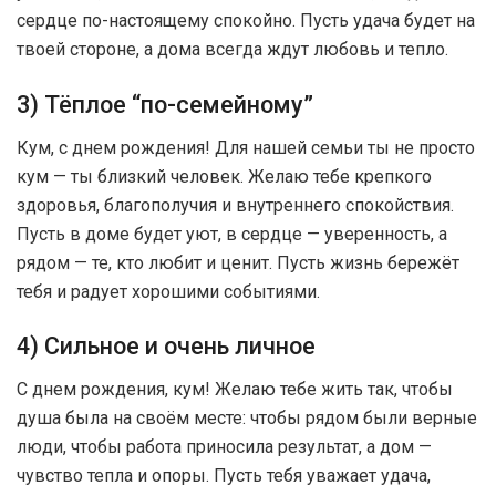
сердце по-настоящему спокойно. Пусть удача будет на
твоей стороне, а дома всегда ждут любовь и тепло.
3) Тёплое “по-семейному”
Кум, с днем рождения! Для нашей семьи ты не просто
кум — ты близкий человек. Желаю тебе крепкого
здоровья, благополучия и внутреннего спокойствия.
Пусть в доме будет уют, в сердце — уверенность, а
рядом — те, кто любит и ценит. Пусть жизнь бережёт
тебя и радует хорошими событиями.
4) Сильное и очень личное
С днем рождения, кум! Желаю тебе жить так, чтобы
душа была на своём месте: чтобы рядом были верные
люди, чтобы работа приносила результат, а дом —
чувство тепла и опоры. Пусть тебя уважает удача,