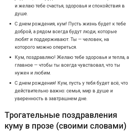
и желаю тебе счастья, здоровья и спокойствия в
душе.
С днем рождения, кум! Пусть жизнь будет к тебе
доброй, а рядом всегда будут люди, которые
любят и поддерживают. Ты — человек, на
которого можно опереться.
Кум, поздравляю! Желаю тебе здоровья и тепла, а
главное — чтобы ты всегда чувствовал, что ты
нужен и любим.
С днем рождения! Кум, пусть у тебя будет всё, что
действительно важно: семья, мир в душе и
уверенность в завтрашнем дне.
Трогательные поздравления
куму в прозе (своими словами)