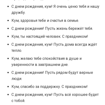
С днем рождения, кум! Я очень ценю тебя и нашу
дружбу.
Кум, здоровья тебе и счастья в семье.
С днем рождения! Пусть жизнь бережёт тебя.
Кум, ты настоящий человек. С праздником!
С днем рождения, кум! Пусть дома всегда ждёт
тепло.
Кум, желаю тебе спокойствия в душе и
уверенности в завтрашнем дне.
С днем рождения! Пусть рядом будут верные
люди.
Кум, спасибо за поддержку. С праздником!
С днем рождения, кум! Пусть всё хорошее будет
с тобой.