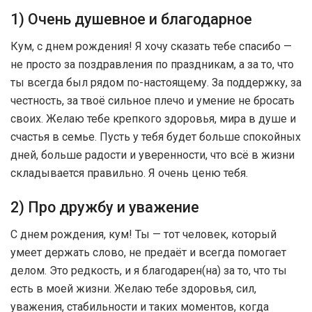
1) Очень душевное и благодарное
Кум, с днем рождения! Я хочу сказать тебе спасибо —
не просто за поздравления по праздникам, а за то, что
ты всегда был рядом по-настоящему. За поддержку, за
честность, за твоё сильное плечо и умение не бросать
своих. Желаю тебе крепкого здоровья, мира в душе и
счастья в семье. Пусть у тебя будет больше спокойных
дней, больше радости и уверенности, что всё в жизни
складывается правильно. Я очень ценю тебя.
2) Про дружбу и уважение
С днем рождения, кум! Ты — тот человек, который
умеет держать слово, не предаёт и всегда помогает
делом. Это редкость, и я благодарен(на) за то, что ты
есть в моей жизни. Желаю тебе здоровья, сил,
уважения, стабильности и таких моментов, когда