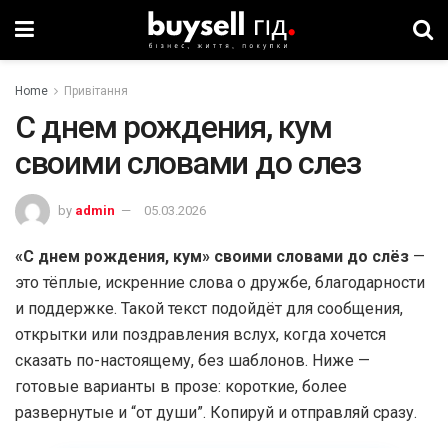
Home
Привітання
С днем рождения, кум
своими словами до слез
by
admin
05.03.2026
«С днем рождения, кум» своими словами до слёз
—
это тёплые, искренние слова о дружбе, благодарности
и поддержке. Такой текст подойдёт для сообщения,
открытки или поздравления вслух, когда хочется
сказать по-настоящему, без шаблонов. Ниже —
готовые варианты в прозе: короткие, более
развернутые и “от души”. Копируй и отправляй сразу.