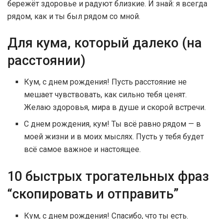
бережёт здоровье и радуют близкие. И знай: я всегда
рядом, как и ты был рядом со мной.
Для кума, который далеко (на
расстоянии)
Кум, с днем рождения! Пусть расстояние не
мешает чувствовать, как сильно тебя ценят.
Желаю здоровья, мира в душе и скорой встречи.
С днем рождения, кум! Ты всё равно рядом — в
моей жизни и в моих мыслях. Пусть у тебя будет
всё самое важное и настоящее.
10 быстрых трогательных фраз
“скопировать и отправить”
Кум, с днем рождения! Спасибо, что ты есть.