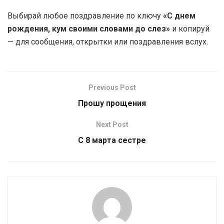
Выбирай любое поздравление по ключу
«С днем
рождения, кум своими словами до слез»
и копируй
— для сообщения, открытки или поздравления вслух.
Previous Post
Прошу прощения
Next Post
С 8 марта сестре