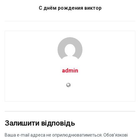
С днём рождения виктор
admin
Залишити відповідь
Ваша e-mail адреса не оприлюднюватиметься.
Обов’язкові