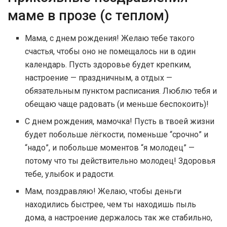
маме в прозе (с теплом)
Мама, с днем рождения! Желаю тебе такого
счастья, чтобы оно не помещалось ни в один
календарь. Пусть здоровье будет крепким,
настроение — праздничным, а отдых —
обязательным пунктом расписания. Люблю тебя и
обещаю чаще радовать (и меньше беспокоить)!
С днем рождения, мамочка! Пусть в твоей жизни
будет побольше лёгкости, поменьше “срочно” и
“надо”, и побольше моментов “я молодец” —
потому что ты действительно молодец! Здоровья
тебе, улыбок и радости.
Мам, поздравляю! Желаю, чтобы деньги
находились быстрее, чем ты находишь пыль
дома, а настроение держалось так же стабильно,