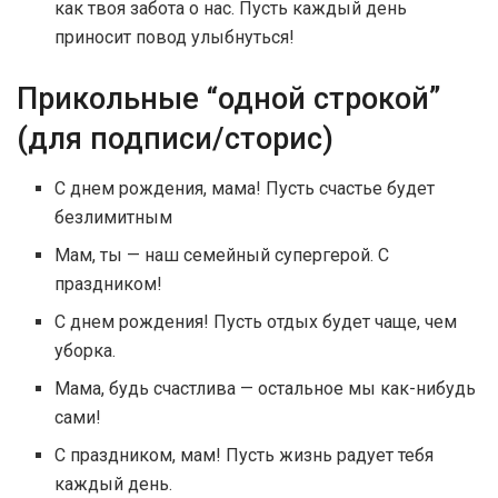
как твоя забота о нас. Пусть каждый день
приносит повод улыбнуться!
Прикольные “одной строкой”
(для подписи/сторис)
С днем рождения, мама! Пусть счастье будет
безлимитным
Мам, ты — наш семейный супергерой. С
праздником!
С днем рождения! Пусть отдых будет чаще, чем
уборка.
Мама, будь счастлива — остальное мы как-нибудь
сами!
С праздником, мам! Пусть жизнь радует тебя
каждый день.