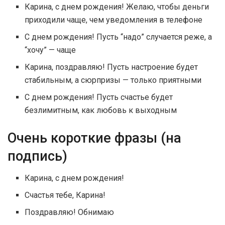
Карина, с днем рождения! Желаю, чтобы деньги
приходили чаще, чем уведомления в телефоне
С днем рождения! Пусть “надо” случается реже, а
“хочу” — чаще
Карина, поздравляю! Пусть настроение будет
стабильным, а сюрпризы — только приятными
С днем рождения! Пусть счастье будет
безлимитным, как любовь к выходным
Очень короткие фразы (на
подпись)
Карина, с днем рождения!
Счастья тебе, Карина!
Поздравляю! Обнимаю