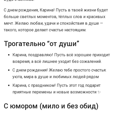
С днем рождения, Карина! Пусть в твоей жизни будет
больше светлых моментов, тёплых слов и красивых
мечт. Желаю любви, удачи и спокойствия в душе —
такого, которое делает счастье настоящим.
Трогательно “от души”
Карина, поздравляю! Пусть всё хорошее приходит
вовремя, а всё лишнее уходит без сожалений.
С днем рождения! Желаю тебе простого счастья:
уюта, мира в душе и любимых людей рядом
Карина, с праздником! Пусть этот год подарит
приятные перемены и новые возможности ✨
С юмором (мило и без обид)