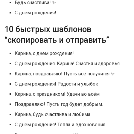
Будь счастлива! ✨
С днем рождения!
10 быстрых шаблонов
“скопировать и отправить”
Карина, с днем рождения!
С днем рождения, Карина! Счастья и здоровья
Карина, поздравляю! Пусть всё получится ✨
С днем рождения! Радости и улыбок
Карина, с праздником! Удачи во всём
Поздравляю! Пусть год будет добрым.
Карина, будь счастлива и любима
С днем рождения! Тепла и вдохновения.