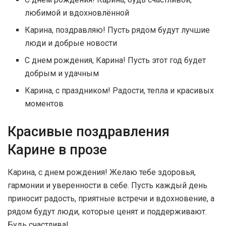
любимой и вдохновлённой
Карина, поздравляю! Пусть рядом будут лучшие
люди и добрые новости
С днем рождения, Карина! Пусть этот год будет
добрым и удачным
Карина, с праздником! Радости, тепла и красивых
моментов
Красивые поздравления
Карине в прозе
Карина, с днем рождения! Желаю тебе здоровья,
гармонии и уверенности в себе. Пусть каждый день
приносит радость, приятные встречи и вдохновение, а
рядом будут люди, которые ценят и поддерживают.
Будь счастлива!