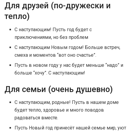
Для друзей (по-дружески и
тепло)
С наступающим! Пусть год будет с
приключениями, но без проблем
С наступающим Новым годом! Больше встреч,
смеха и моментов “вот оно счастье”.
Пусть в новом году у нас будет меньше “надо” и
больше “хочу”. С наступающим!
Для семьи (очень душевно)
С наступающим, родные! Пусть в нашем доме
будет тепло, здоровье и много поводов
радоваться вместе.
Пусть Новый год принесёт нашей семье мир, уют