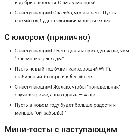
и добрые новости. С наступающим!
С наступающим! Спасибо, что вы есть. Пусть
новый год будет счастливым для всех нас.
С юмором (прилично)
С наступающим! Пусть деньги приходят чаще, чем
“внезапные расходы”
Пусть новый год будет как хороший Wi-Fi:
стабильный, быстрый и без сбоев!
С наступающим! Желаю, чтобы “понедельник”
случался реже, а выходные — чаще.
Пусть в новом году будет больше радости и
меньше “ой, забыл(а)!”
Мини-тосты с наступающим