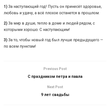
1)
За наступающий год! Пусть он принесёт здоровье,
любовь и удачу, а всё плохое останется в прошлом.
2)
За мир в душе, тепло в доме и людей рядом, с
которыми хорошо. С наступающим!
3)
За то, чтобы новый год был лучше предыдущего —
по всем пунктам!
Previous Post
С праздником петра и павла
Next Post
9 лет свадьбы