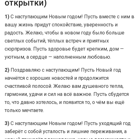
открытки)
1)
С наступающим Новым годом! Пусть вместе с ним в
вашу жизнь придут спокойствие, уверенность и
радость. Желаю, чтобы в новом году было больше
светлых событий, тёплых встреч и приятных
сюрпризов. Пусть здоровье будет крепким, дом —
уютным, а сердце — наполненным любовью.
2)
Поздравляю с наступающим! Пусть Новый год
начнётся с хороших новостей и продолжится
счастливой полосой. Желаю вам душевного тепла,
гармонии, удачи и сил на всё важное. Пусть сбудется
то, что давно хотелось, и появится то, о чём вы ещё
только мечтаете.
3)
С наступающим Новым годом! Пусть уходящий год
заберёт с собой усталость и лишние переживания, а