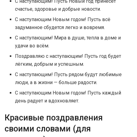
С наступающим! Пусть Новый год принесёт
счастье, здоровье и добрые новости.
С наступающим Новым годом! Пусть всё
задуманное сбудется легко и вовремя.
С наступающим! Мира в душе, тепла в доме и
удачи во всём.
Поздравляю с наступающим! Пусть год будет
лёгким, добрым и успешным.
С наступающим! Пусть рядом будут любимые
люди, а в жизни — больше радости.
С наступающим Новым годом! Пусть каждый
день радует и вдохновляет.
Красивые поздравления
своими словами (для