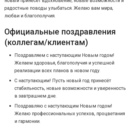
новый принесёт вдохновение, новые возможности и
радостные поводы улыбаться. Желаю вам мира,
любви и благополучия.
Официальные поздравления
(коллегам/клиентам)
Поздравляем с наступающим Новым годом!
Желаем здоровья, благополучия и успешной
реализации всех планов в новом году.
С наступающим! Пусть новый год принесёт
стабильность, новые возможности и уверенность
в завтрашнем дне.
Поздравляю с наступающим Новым годом!
Желаю профессиональных успехов, процветания
и гармонии.