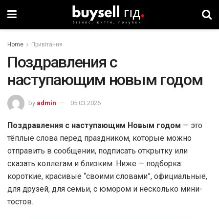
Home
Привітання
Поздравления с
наступающим новым годом
by
admin
05.03.2026
Поздравления с наступающим Новым годом
— это
тёплые слова перед праздником, которые можно
отправить в сообщении, подписать открытку или
сказать коллегам и близким. Ниже — подборка:
короткие, красивые “своими словами”, официальные,
для друзей, для семьи, с юмором и несколько мини-
тостов.