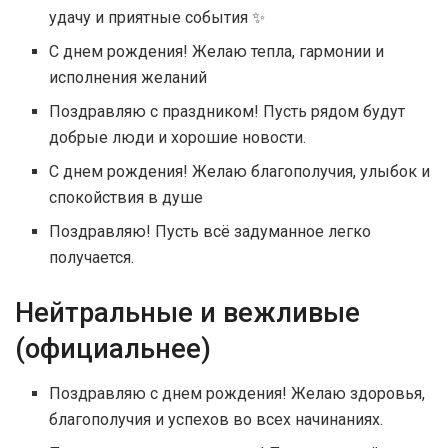
удачу и приятные события ✨
С днем рождения! Желаю тепла, гармонии и
исполнения желаний
Поздравляю с праздником! Пусть рядом будут
добрые люди и хорошие новости.
С днем рождения! Желаю благополучия, улыбок и
спокойствия в душе
Поздравляю! Пусть всё задуманное легко
получается.
Нейтральные и вежливые
(официальнее)
Поздравляю с днем рождения! Желаю здоровья,
благополучия и успехов во всех начинаниях.