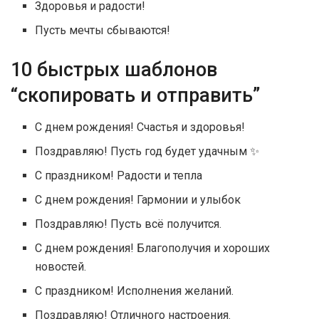
Здоровья и радости!
Пусть мечты сбываются!
10 быстрых шаблонов
“скопировать и отправить”
С днем рождения! Счастья и здоровья!
Поздравляю! Пусть год будет удачным ✨
С праздником! Радости и тепла
С днем рождения! Гармонии и улыбок
Поздравляю! Пусть всё получится.
С днем рождения! Благополучия и хороших
новостей.
С праздником! Исполнения желаний.
Поздравляю! Отличного настроения.