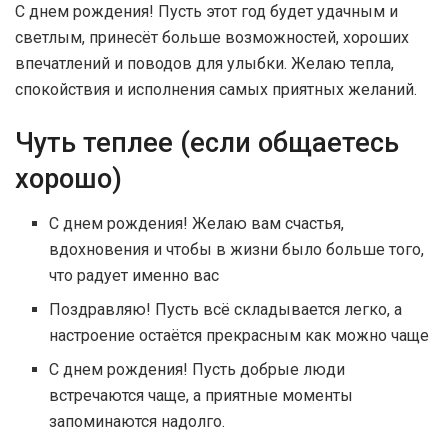
С днем рождения! Пусть этот год будет удачным и
светлым, принесёт больше возможностей, хороших
впечатлений и поводов для улыбки. Желаю тепла,
спокойствия и исполнения самых приятных желаний.
Чуть теплее (если общаетесь
хорошо)
С днем рождения! Желаю вам счастья,
вдохновения и чтобы в жизни было больше того,
что радует именно вас
Поздравляю! Пусть всё складывается легко, а
настроение остаётся прекрасным как можно чаще
С днем рождения! Пусть добрые люди
встречаются чаще, а приятные моменты
запоминаются надолго.