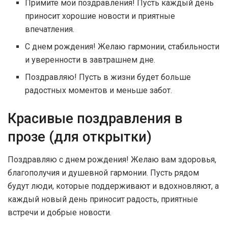
Примите мои поздравления! Пусть каждый день
приносит хорошие новости и приятные
впечатления.
С днем рождения! Желаю гармонии, стабильности
и уверенности в завтрашнем дне.
Поздравляю! Пусть в жизни будет больше
радостных моментов и меньше забот.
Красивые поздравления в
прозе (для открытки)
Поздравляю с днем рождения! Желаю вам здоровья,
благополучия и душевной гармонии. Пусть рядом
будут люди, которые поддерживают и вдохновляют, а
каждый новый день приносит радость, приятные
встречи и добрые новости.