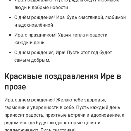
люди и добрые новости
С днём рождения! Ира, будь счастливой, любимой
и вдохновлённой
Ира, с праздником! Удачи, тепла и радости
каждый день
С днём рождения, Ира! Пусть этот год будет
самым добрым.
Красивые поздравления Ире в
прозе
Ира, с днём рождения! Желаю тебе здоровья,
гармонии и уверенности в себе. Пусть каждый день
приносит радость, приятные встречи и вдохновение, а
рядом всегда будут люди, которые ценят и
поддерживают. Будь счастлива!