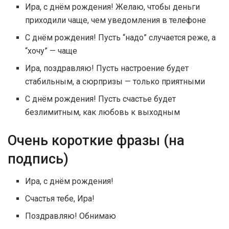
Ира, с днём рождения! Желаю, чтобы деньги
приходили чаще, чем уведомления в телефоне
С днём рождения! Пусть “надо” случается реже, а
“хочу” — чаще
Ира, поздравляю! Пусть настроение будет
стабильным, а сюрпризы — только приятными
С днём рождения! Пусть счастье будет
безлимитным, как любовь к выходным
Очень короткие фразы (на
подпись)
Ира, с днём рождения!
Счастья тебе, Ира!
Поздравляю! Обнимаю