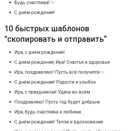
Будь счастлива! ✨
С днём рождения!
10 быстрых шаблонов
“скопировать и отправить”
Ира, с днём рождения!
С днём рождения, Ира! Счастья и здоровья
Ира, поздравляю! Пусть всё получится ✨
С днём рождения! Радости и улыбок
Ира, с праздником! Удачи во всём
Поздравляю! Пусть год будет добрым.
Ира, будь счастлива и любима
С днём рождения! Тепла и вдохновения.