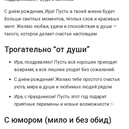
С днём рождения, Ира! Пусть в твоей жизни будет
больше светлых моментов, тёплых слов и красивых
мечт. Желаю любви, удачи и спокойствия в душе —
такого, которое делает счастье настоящим.
Трогательно “от души”
Ира, поздравляю! Пусть всё хорошее приходит
вовремя, а всё лишнее уходит без сожалений.
С днём рождения! Желаю тебе простого счастья:
уюта, мира в душе и любимых людей рядом
Ира, с праздником! Пусть этот год подарит
приятные перемены и новые возможности ✨
С юмором (мило и без обид)