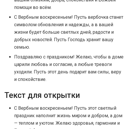
помощи во всём.
С Вербным воскресеньем! Пусть вербочка станет
символом обновления и надежды, а в вашей
жизни будет больше светлых дней, радости и
добрых новостей. Пусть Господь хранит вашу
семью.
Поздравляю с праздником! Желаю, чтобы в доме
царили любовь и согласие, а любые тревоги
уходили. Пусть этот день подарит вам силы, веру
и спокойствие.
Текст для открытки
С Вербным воскресеньем! Пусть этот светлый
праздник наполнит жизнь миром и добром, а дом
— теплом и уютом. Желаю здоровья, гармонии и