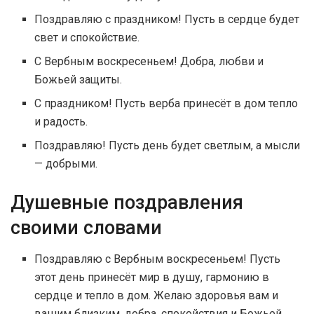
Поздравляю с праздником! Пусть в сердце будет
свет и спокойствие.
С Вербным воскресеньем! Добра, любви и
Божьей защиты.
С праздником! Пусть верба принесёт в дом тепло
и радость.
Поздравляю! Пусть день будет светлым, а мысли
— добрыми.
Душевные поздравления
своими словами
Поздравляю с Вербным воскресеньем! Пусть
этот день принесёт мир в душу, гармонию в
сердце и тепло в дом. Желаю здоровья вам и
вашим близким, добра, спокойствия и Божьей