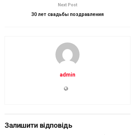
Next Post
30 лет свадьбы поздравления
admin
Залишити відповідь