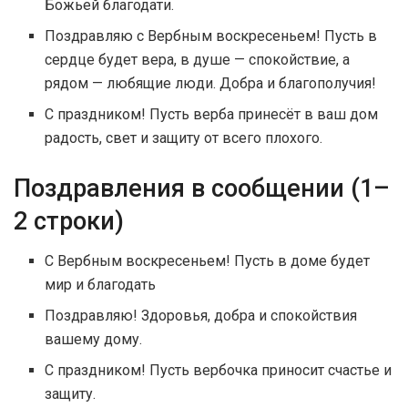
Божьей благодати.
Поздравляю с Вербным воскресеньем! Пусть в
сердце будет вера, в душе — спокойствие, а
рядом — любящие люди. Добра и благополучия!
С праздником! Пусть верба принесёт в ваш дом
радость, свет и защиту от всего плохого.
Поздравления в сообщении (1–
2 строки)
С Вербным воскресеньем! Пусть в доме будет
мир и благодать
Поздравляю! Здоровья, добра и спокойствия
вашему дому.
С праздником! Пусть вербочка приносит счастье и
защиту.