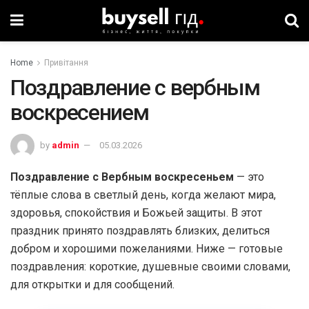
Home
Привітання
Поздравление с вербным
воскресением
by
admin
05.03.2026
Поздравление с Вербным воскресеньем
— это
тёплые слова в светлый день, когда желают мира,
здоровья, спокойствия и Божьей защиты. В этот
праздник принято поздравлять близких, делиться
добром и хорошими пожеланиями. Ниже — готовые
поздравления: короткие, душевные своими словами,
для открытки и для сообщений.