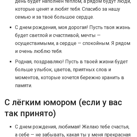
день будет наполнен теплом, а рядом будут люди,
которые ценят и любят тебя. Спасибо за нашу
семью и за твоё большое сердце.
С днем рождения, моя дорогая! Пусть твоя жизнь
будет светлой и счастливой, мечты —
осуществимыми, а сердце — спокойным. Я рядом
и очень люблю тебя.
Родная, поздравляю! Пусть в твоей жизни будет
больше улыбок, цветов, приятных слов и
моментов, которые хочется бережно хранить в
памяти.
С лёгким юмором (если у вас
так принято)
С днем рождения, любимая! Желаю тебе счастья,
а себе — не забывать, какая ты у меня прекрасная