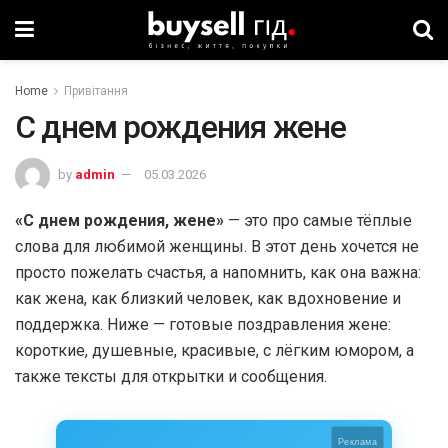
Home
Привітання
С днем рождения жене
by
admin
05.03.2026
«С днем рождения, жене»
— это про самые тёплые
слова для любимой женщины. В этот день хочется не
просто пожелать счастья, а напомнить, как она важна:
как жена, как близкий человек, как вдохновение и
поддержка. Ниже — готовые поздравления жене:
короткие, душевные, красивые, с лёгким юмором, а
также тексты для открытки и сообщения.
Реклама