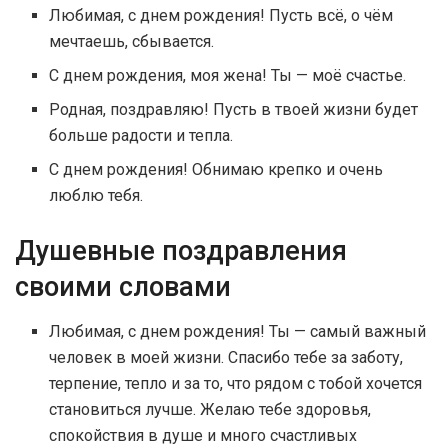
Любимая, с днем рождения! Пусть всё, о чём
мечтаешь, сбывается.
С днем рождения, моя жена! Ты — моё счастье.
Родная, поздравляю! Пусть в твоей жизни будет
больше радости и тепла.
С днем рождения! Обнимаю крепко и очень
люблю тебя.
Душевные поздравления
своими словами
Любимая, с днем рождения! Ты — самый важный
человек в моей жизни. Спасибо тебе за заботу,
терпение, тепло и за то, что рядом с тобой хочется
становиться лучше. Желаю тебе здоровья,
спокойствия в душе и много счастливых