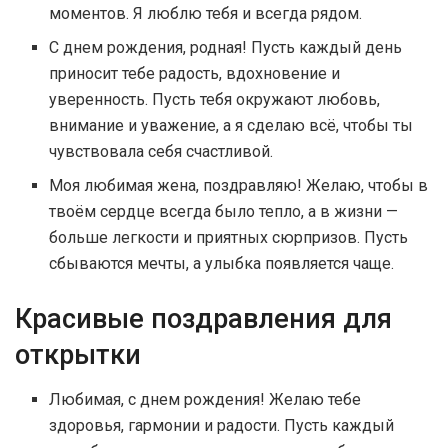
моментов. Я люблю тебя и всегда рядом.
С днем рождения, родная! Пусть каждый день
приносит тебе радость, вдохновение и
уверенность. Пусть тебя окружают любовь,
внимание и уважение, а я сделаю всё, чтобы ты
чувствовала себя счастливой.
Моя любимая жена, поздравляю! Желаю, чтобы в
твоём сердце всегда было тепло, а в жизни —
больше легкости и приятных сюрпризов. Пусть
сбываются мечты, а улыбка появляется чаще.
Красивые поздравления для
открытки
Любимая, с днем рождения! Желаю тебе
здоровья, гармонии и радости. Пусть каждый