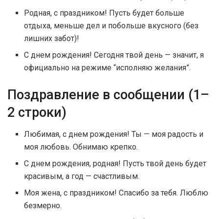
Родная, с праздником! Пусть будет больше
отдыха, меньше дел и побольше вкусного (без
лишних забот)!
С днем рождения! Сегодня твой день — значит, я
официально на режиме “исполняю желания”.
Поздравление в сообщении (1–
2 строки)
Любимая, с днем рождения! Ты — моя радость и
моя любовь. Обнимаю крепко.
С днем рождения, родная! Пусть твой день будет
красивым, а год — счастливым.
Моя жена, с праздником! Спасибо за тебя. Люблю
безмерно.