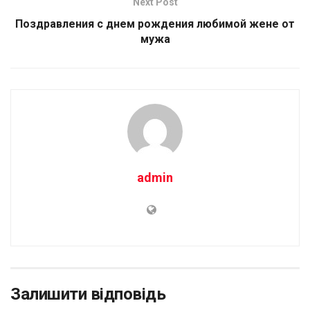
Next Post
Поздравления с днем рождения любимой жене от
мужа
admin
Залишити відповідь