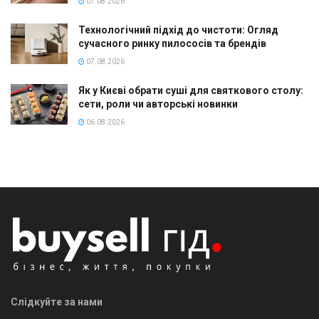
07.08.2026
Технологічний підхід до чистоти: Огляд
сучасного ринку пилососів та брендів
07.08.2026
Як у Києві обрати суші для святкового столу:
сети, роли чи авторські новинки
06.08.2026
Слідкуйте за нами