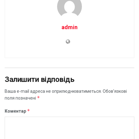
admin
Залишити відповідь
Ваша e-mail адреса не оприлюднюватиметься.
Обов’язкові
*
поля позначені
*
Коментар