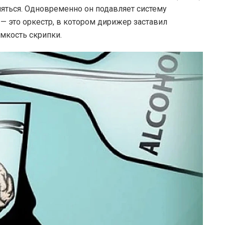
ляться. Одновременно он подавляет систему
 — это оркестр, в котором дирижер заставил
мкость скрипки.