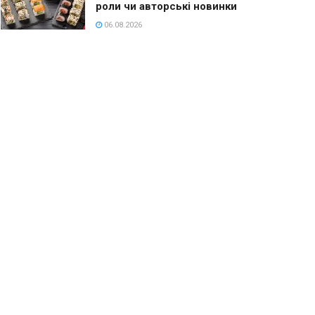
роли чи авторські новинки
06.08.2026