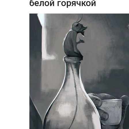
белой горячкой