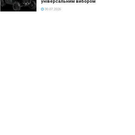
універсальним вибором
30.07.2026