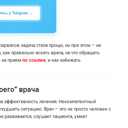
тись у Telegram →
ервисов задача стала проще, но при этом — не
 как правильно искать врача, на что обращать
я на приём
по ссылке
, и как избежать
оего” врача
а эффективность лечения. Некомпетентный
ухудшить ситуацию. Врач — это не просто человек с
о развивается, слушает пациента, умеет