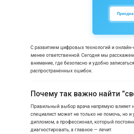
Приєдна
С развитием цифровых технологий и онлайн-с
менее ответственной. Сегодня мы расскажем,
внимание, где безопасно и удобно записатьс
распространённых ошибок.
Почему так важно найти “св
Правильный выбор врача напрямую влияет н
специалист может не только не помочь, но и 
дипломом, а профессионал, который постоянн
диагностировать, а главное — лечит.