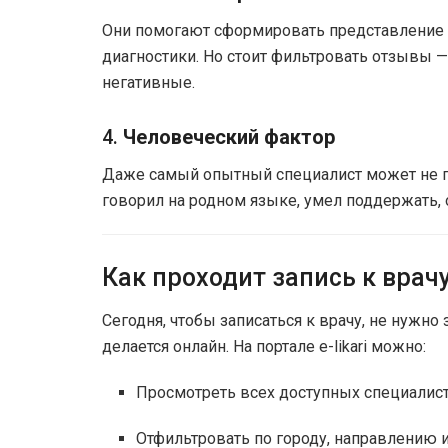
Они помогают сформировать представление о
диагностики. Но стоит фильтровать отзывы —
негативные.
4.
Человеческий фактор
Даже самый опытный специалист может не п
говорил на родном языке, умел поддержать,
Как проходит запись к врачу
Сегодня, чтобы записаться к врачу, не нужно 
делается онлайн. На портале e-likari можно:
Просмотреть всех доступных специалис
Отфильтровать по городу, направлению 