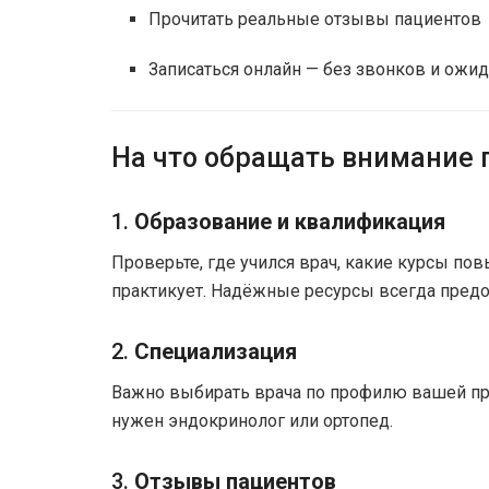
Прочитать реальные отзывы пациентов
Записаться онлайн — без звонков и ожи
На что обращать внимание 
1.
Образование и квалификация
Проверьте, где учился врач, какие курсы по
практикует. Надёжные ресурсы всегда пред
2.
Специализация
Важно выбирать врача по профилю вашей про
нужен эндокринолог или ортопед.
3.
Отзывы пациентов