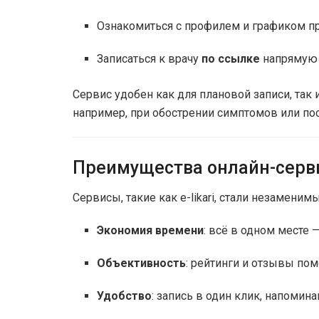
Ознакомиться с профилем и графиком п
Записаться к врачу
по ссылке
напрямую 
Сервис удобен как для плановой записи, так 
например, при обострении симптомов или по
Преимущества онлайн-серв
Сервисы, такие как e-likari, стали незамени
Экономия времени
: всё в одном месте 
Объективность
: рейтинги и отзывы п
Удобство
: запись в один клик, напомин