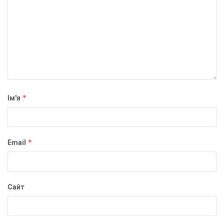
*
Ім'я
*
Email
Сайт