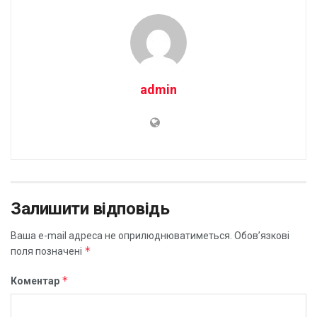
admin
Залишити відповідь
Ваша e-mail адреса не оприлюднюватиметься.
Обов’язкові
*
поля позначені
*
Коментар