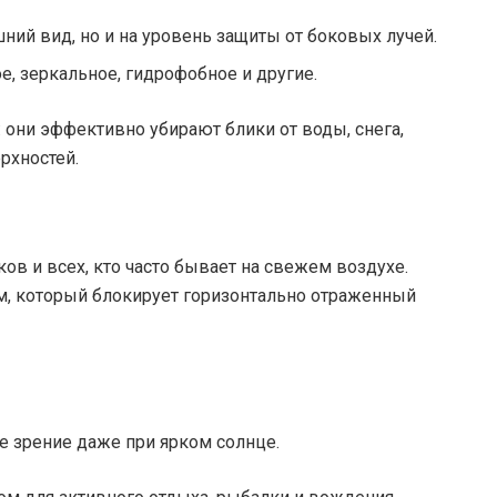
ний вид, но и на уровень защиты от боковых лучей.
, зеркальное, гидрофобное и другие.
: они эффективно убирают блики от воды, снега,
рхностей.
ов и всех, кто часто бывает на свежем воздухе.
, который блокирует горизонтально отраженный
е зрение даже при ярком солнце.