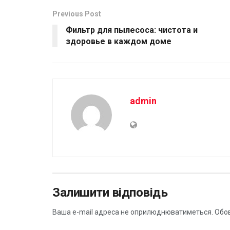
Previous Post
Фильтр для пылесоса: чистота и
здоровье в каждом доме
admin
Залишити відповідь
Ваша e-mail адреса не оприлюднюватиметься.
Обов