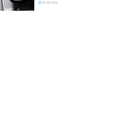
04.08.2026