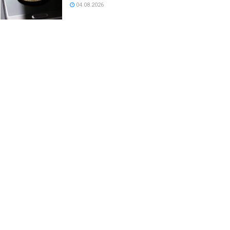
04.08.2026