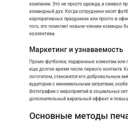
компании. Это не просто одежда, а символ п
командный дух. Когда сотрудники носят фут
корпоративных праздниках или просто в офис
того, это помогает новым членам команды б
коллектива.
Маркетинг и узнаваемость
Промо-футболки, подаренные клиентам или 
еще долгое время после первого контакта. 
логотипом, становится его добровольным ам
аудитории с минимальными затратами, особ
Фотографии с мероприятий в социальных сет
дополнительный виральный эффект и повыш
Основные методы печа