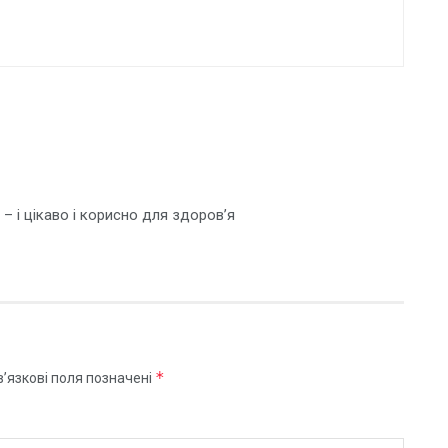
 – і цікаво і корисно для здоров’я
*
’язкові поля позначені