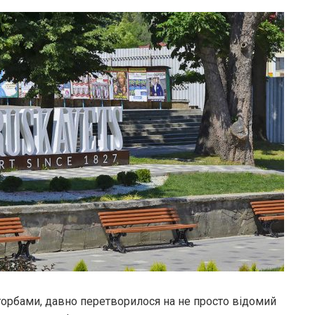
горбами, давно перетворилося на не просто відомий