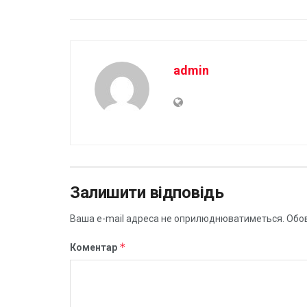
admin
Залишити відповідь
Ваша e-mail адреса не оприлюднюватиметься.
Обов
*
Коментар