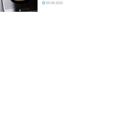
04.08.2026