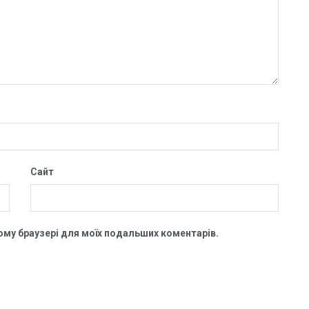
Сайт
цьому браузері для моїх подальших коментарів.