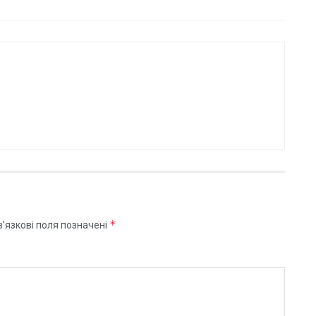
*
’язкові поля позначені