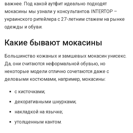
важнее. Под какой аутфит идеально подходят
мокасины мы узнали у консультантов INTERTOP –
украинского ритейлера с 27-летним стажем на рынке
одежды и обуви.
Какие бывают мокасины
Большинство кожаных и замшевых мокасин унисекс.
Да, они считаются неформальной обувью, но
некоторые модели отлично сочетаются даже с
деловыми костюмами, например, мокасины:
с кисточками;
декоративными шнурками;
накладкой на язычке;
утолщенным кантом.