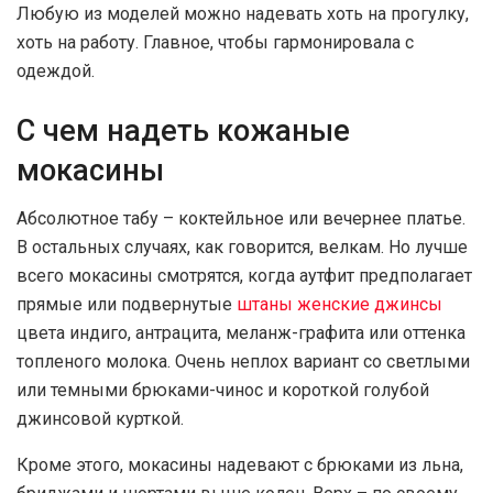
Любую из моделей можно надевать хоть на прогулку,
хоть на работу. Главное, чтобы гармонировала с
одеждой.
С чем надеть кожаные
мокасины
Абсолютное табу – коктейльное или вечернее платье.
В остальных случаях, как говорится, велкам. Но лучше
всего мокасины смотрятся, когда аутфит предполагает
прямые или подвернутые
штаны женские джинсы
цвета индиго, антрацита, меланж-графита или оттенка
топленого молока. Очень неплох вариант со светлыми
или темными брюками-чинос и короткой голубой
джинсовой курткой.
Кроме этого, мокасины надевают с брюками из льна,