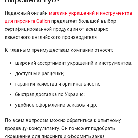
Надежный онлайн
магазин украшений и инструментов
для пирсинга Caflon
предлагает большой выбор
сертифицированной продукции от всемирно
известного английского производителя.
К главным преимуществам компании относят:
широкий ассортимент украшений и инструментов;
доступные расценки;
гарантия качества и оригинальности;
быстрая доставка по Украине;
удобное оформление заказов и др.
По всем вопросам можно обратиться к опытному
продавцу-консультанту. Он поможет подобрать
украшение для пирсинга и оформить заказ.