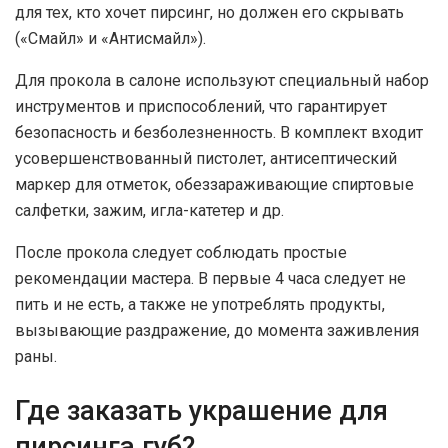
для тех, кто хочет пирсинг, но должен его скрывать
(«Смайл» и «Антисмайл»).
Для прокола в салоне используют специальный набор
инструментов и приспособлений, что гарантирует
безопасность и безболезненность. В комплект входит
усовершенствованный пистолет, антисептический
маркер для отметок, обеззараживающие спиртовые
салфетки, зажим, игла-катетер и др.
После прокола следует соблюдать простые
рекомендации мастера. В первые 4 часа следует не
пить и не есть, а также не употреблять продукты,
вызывающие раздражение, до момента заживления
раны.
Где заказать украшение для
пирсинга губ?