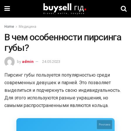
Home
Медицина
В чем особенности пирсинга
губы?
by
admin
24.05.2023
Пирсинг губы пользуется популярностью среди
современных девушек и парней. Это позволяет
выделиться и подчеркнуть свою индивидуальность.
Для этого используются разные украшения, но
самыми распространенными являются кольца.
Реклама