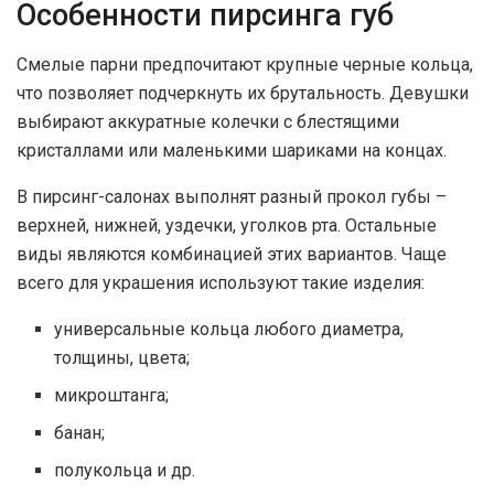
Особенности пирсинга губ
Смелые парни предпочитают крупные черные кольца,
что позволяет подчеркнуть их брутальность. Девушки
выбирают аккуратные колечки с блестящими
кристаллами или маленькими шариками на концах.
В пирсинг-салонах выполнят разный прокол губы –
верхней, нижней, уздечки, уголков рта. Остальные
виды являются комбинацией этих вариантов. Чаще
всего для украшения используют такие изделия:
универсальные кольца любого диаметра,
толщины, цвета;
микроштанга;
банан;
полукольца и др.