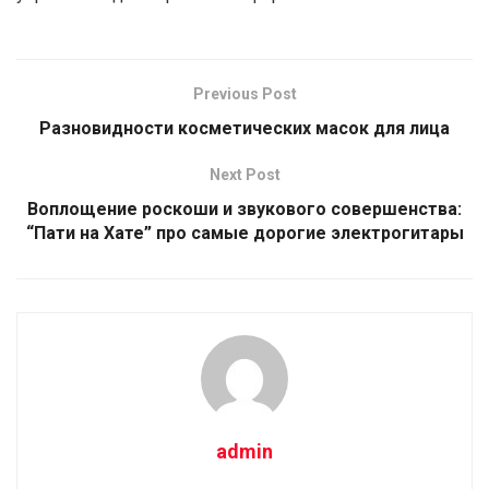
Previous Post
Разновидности косметических масок для лица
Next Post
Воплощение роскоши и звукового совершенства:
“Пати на Хате” про самые дорогие электрогитары
admin