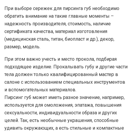
При выборе сережек для пирсинга губ необходимо
обратить внимание на такие главные моменты –
надежность производителя, стоимость, наличие
сертификата качества, материал изготовления
(медицинская сталь, титан, биопласт и др.), декор,
размер, модель.
При этом важно учесть и место прокола, подбирая
подходящее изделие. Прокалывать губу и другие части
тела должен только квалифицированный мастер в
салоне с использованием специальных инструментов
и вспомогательных материалов.
Пирсинг губ может иметь разное значение, например,
используется для омоложения, эпатажа, повышения
сексуальности, индивидуальности образа и других
целей. Так, есть необычные украшения, способные
удивить окружающих, а есть стильные и компактные