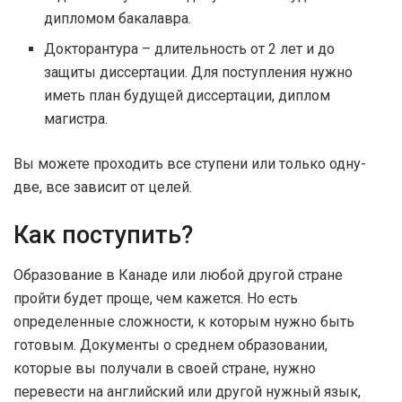
дипломом бакалавра.
Докторантура – длительность от 2 лет и до
защиты диссертации. Для поступления нужно
иметь план будущей диссертации, диплом
магистра.
Вы можете проходить все ступени или только одну-
две, все зависит от целей.
Как поступить?
Образование в Канаде или любой другой стране
пройти будет проще, чем кажется. Но есть
определенные сложности, к которым нужно быть
готовым. Документы о среднем образовании,
которые вы получали в своей стране, нужно
перевести на английский или другой нужный язык,