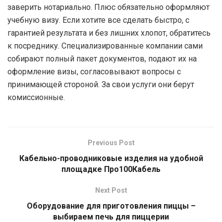
заверить нотариально. Плюс обязательно оформляют
учебную визу. Если хотите все сделать быстро, с
гарантией результата и без лишних хлопот, обратитесь
к посреднику. Специализированные компании сами
собирают полный пакет документов, подают их на
оформление визы, согласовывают вопросы с
принимающей стороной. За свои услуги они берут
комиссионные.
Previous Post
Кабельно-проводниковые изделия на удобной
площадке Про100Кабель
Next Post
Оборудование для приготовления пиццы –
выбираем печь для пиццерии