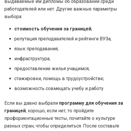
выдаваемые им дипломы об образовании среди
работодателей или нет. Другие важные параметры
выбора:
стоимость обучения за границей
;
репутация преподавателей и рейтинги ВУЗа;
язык преподавания;
инфраструктура;
предоставление жилья учащимся;
стажировки, помощь в трудоустройстве;
возможность совмещать учебу и работу.
Если вы давно выбрали
программу для обучения за
границей
, хорошо, если нет, то пройдите
профориентационные тесты, почитайте о культуре
разных стран, чтобы определиться. После составьте