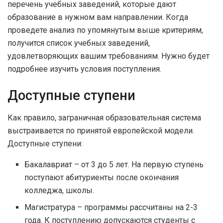
перечень учебных заведений, которые дают
образование в нужном вам направлении. Когда
проведете анализ по упомянутым выше критериям,
получится список учебных заведений,
удовлетворяющих вашим требованиям. Нужно будет
подробнее изучить условия поступления.
Доступные ступени
Как правило, заграничная образовательная система
выстраивается по принятой европейской модели.
Доступные ступени:
Бакалавриат – от 3 до 5 лет. На первую ступень
поступают абитуриенты после окончания
колледжа, школы.
Магистратура – программы рассчитаны на 2-3
года. К поступлению допускаются студенты с