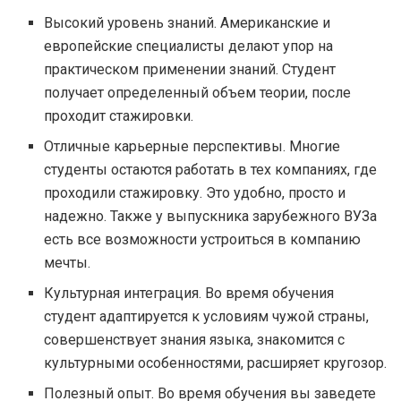
Высокий уровень знаний. Американские и
европейские специалисты делают упор на
практическом применении знаний. Студент
получает определенный объем теории, после
проходит стажировки.
Отличные карьерные перспективы. Многие
студенты остаются работать в тех компаниях, где
проходили стажировку. Это удобно, просто и
надежно. Также у выпускника зарубежного ВУЗа
есть все возможности устроиться в компанию
мечты.
Культурная интеграция. Во время обучения
студент адаптируется к условиям чужой страны,
совершенствует знания языка, знакомится с
культурными особенностями, расширяет кругозор.
Полезный опыт. Во время обучения вы заведете