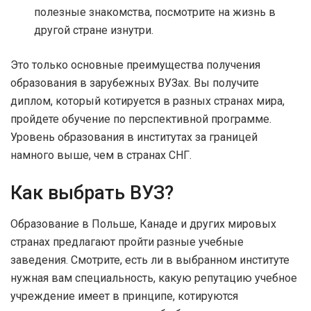
полезные знакомства, посмотрите на жизнь в
другой стране изнутри.
Это только основные преимущества получения
образования в зарубежных ВУЗах. Вы получите
диплом, который котируется в разных странах мира,
пройдете обучение по перспективной программе.
Уровень образования в институтах за границей
намного выше, чем в странах СНГ.
Как выбрать ВУЗ?
Образование в Польше, Канаде и других мировых
странах предлагают пройти разные учебные
заведения. Смотрите, есть ли в выбранном институте
нужная вам специальность, какую репутацию учебное
учреждение имеет в принципе, котируются