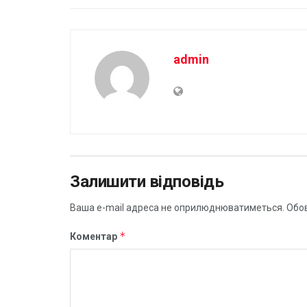
admin
Залишити відповідь
Ваша e-mail адреса не оприлюднюватиметься.
Обов
*
Коментар