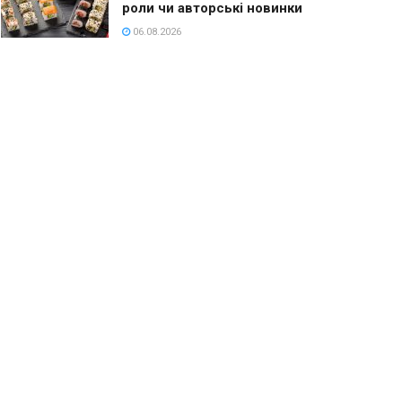
роли чи авторські новинки
06.08.2026