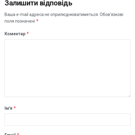
Залишити відповідь
Ваша e-mail адреса не оприлюднюватиметься.
Обов’язкові
*
поля позначені
*
Коментар
*
Ім'я
*