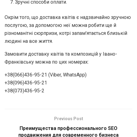
Зручні способи оплати.
Окрім того, що доставка квітів є надзвичайно зручною
послугою, за допомогою неї можна робити ще й
різноманітні сюрпризи, котрі запам’ятається близькій
людині на все життя.
Замовити доставку квітів та композицій у Івано-
Франківську можна по цих номерах:
+38(066)436-95-21 (Viber, WhatsApp)
+38(096)436-95-21
+38(073)436-95-2
Previous Post
Преимущества профессионального SEO
продвижения для современного бизнеса