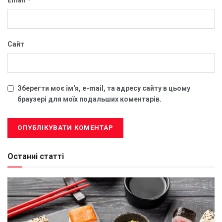
Email
Сайт
Зберегти моє ім'я, e-mail, та адресу сайту в цьому
браузері для моїх подальших коментарів.
Останні статті