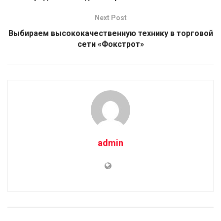
Next Post
Выбираем высококачественную технику в торговой
сети «Фокстрот»
admin