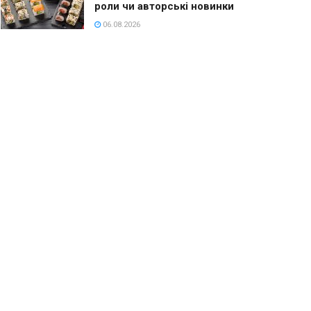
роли чи авторські новинки
06.08.2026