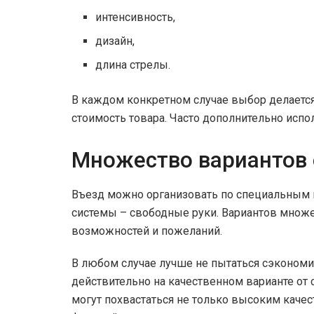
интенсивность,
дизайн,
длина стрелы.
В каждом конкретном случае выбор делается
стоимость товара. Часто дополнительно исп
Множество вариантов 
Въезд можно организовать по специальным к
системы – свободные руки. Вариантов множе
возможностей и пожеланий.
В любом случае лучше не пытаться сэкономит
действительно на качественном варианте о
могут похвастаться не только высоким каче