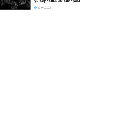
універсальним вибором
30.07.2026