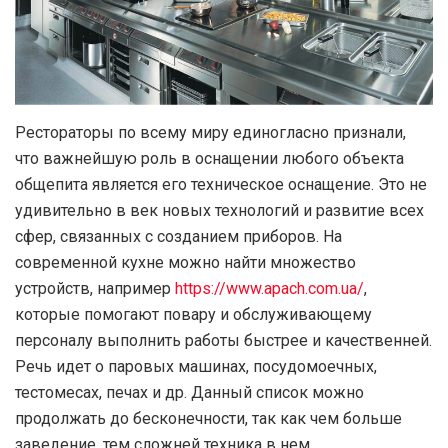
Рестораторы по всему миру единогласно признали,
что важнейшую роль в оснащении любого объекта
общепита является его техническое оснащение. Это не
удивительно в век новых технологий и развитие всех
сфер, связанных с созданием приборов. На
современной кухне можно найти множество
устройств, например
https://www.apach.com.ua/
,
которые помогают повару и обслуживающему
персоналу выполнить работы быстрее и качественней.
Речь идет о паровых машинах, посудомоечных,
тестомесах, печах и др. Данный список можно
продолжать до бесконечности, так как чем больше
заведение, тем сложней техника в нем