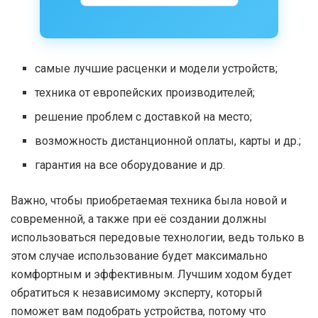
самые лучшие расценки и модели устройств;
техника от европейских производителей;
решение проблем с доставкой на место;
возможность дистанционной оплаты, карты и др.;
гарантия на все оборудование и др.
Важно, чтобы приобретаемая техника была новой и
современной, а также при её создании должны
использоваться передовые технологии, ведь только в
этом случае использование будет максимально
комфортным и эффективным. Лучшим ходом будет
обратиться к независимому эксперту, который
поможет вам подобрать устройства, потому что