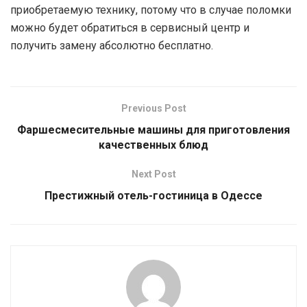
приобретаемую технику, потому что в случае поломки
можно будет обратиться в сервисный центр и
получить замену абсолютно бесплатно.
Previous Post
Фаршесмесительные машины для приготовления
качественных блюд
Next Post
Престижный отель-гостиница в Одессе