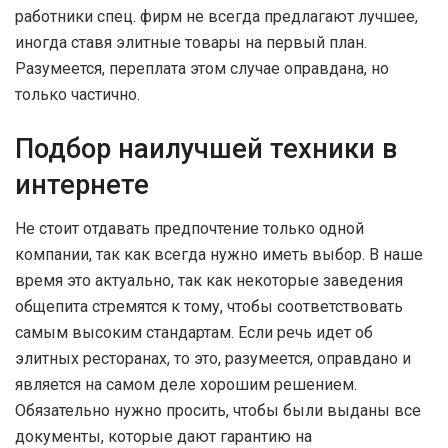
работники спец. фирм не всегда предлагают лучшее,
иногда ставя элитные товары на первый план.
Разумеется, переплата этом случае оправдана, но
только частично.
Подбор наилучшей техники в
интернете
Не стоит отдавать предпочтение только одной
компании, так как всегда нужно иметь выбор. В наше
время это актуально, так как некоторые заведения
общепита стремятся к тому, чтобы соответствовать
самым высоким стандартам. Если речь идет об
элитных ресторанах, то это, разумеется, оправдано и
является на самом деле хорошим решением.
Обязательно нужно просить, чтобы были выданы все
документы, которые дают гарантию на