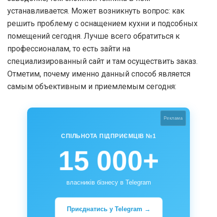
устанавливается. Может возникнуть вопрос: как
решить проблему с оснащением кухни и подсобных
помещений сегодня. Лучше всего обратиться к
профессионалам, то есть зайти на
специализированный сайт и там осуществить заказ.
Отметим, почему именно данный способ является
самым объективным и приемлемым сегодня:
Реклама
СПІЛЬНОТА ПІДПРИЄМЦІВ №1
15 000+
власників бізнесу в Telegram
Приєднатись у Telegram →