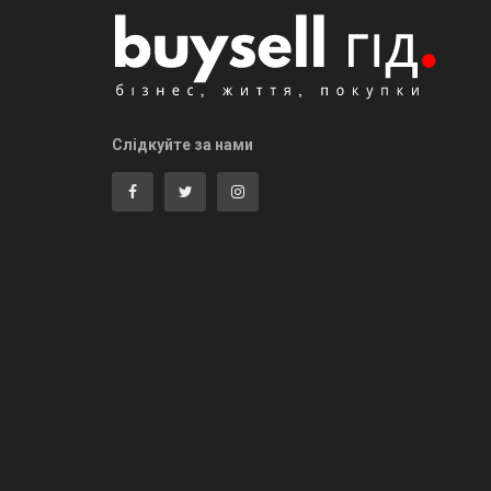
Слідкуйте за нами