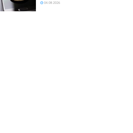
04.08.2026