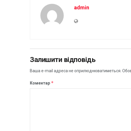
admin
Залишити відповідь
Ваша e-mail адреса не оприлюднюватиметься.
Обов
*
Коментар