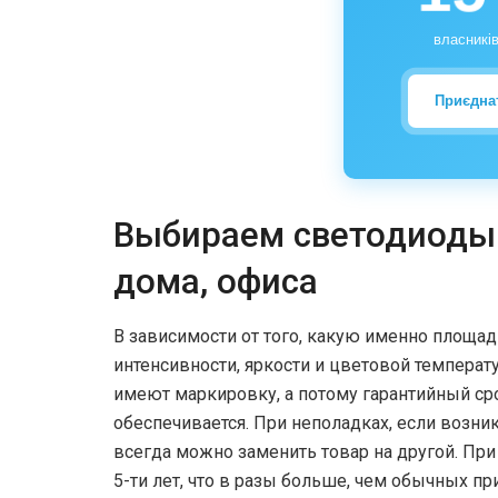
власників
Приєдна
Выбираем светодиоды 
дома, офиса
В зависимости от того, какую именно площад
интенсивности, яркости и цветовой температ
имеют маркировку, а потому гарантийный ср
обеспечивается. При неполадках, если возни
всегда можно заменить товар на другой. При
5-ти лет, что в разы больше, чем обычных 