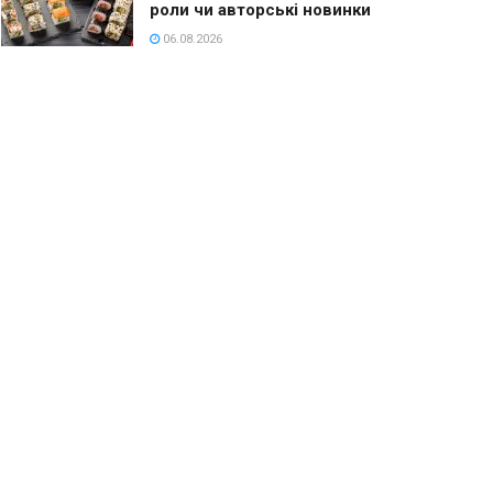
роли чи авторські новинки
06.08.2026