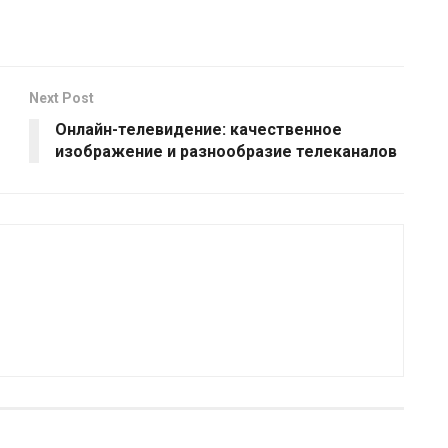
Next Post
Онлайн-телевидение: качественное
изображение и разнообразие телеканалов