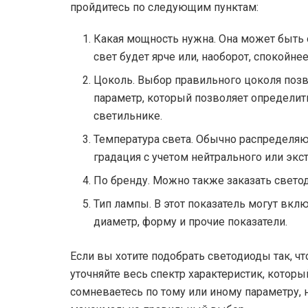
пройдитесь по следующим пунктам:
Какая мощность нужна. Она может быть от
свет будет ярче или, наоборот, спокойнее
Цоколь. Выбор правильного цоколя позв
параметр, который позволяет определит
светильнике.
Температура света. Обычно распределяют
градация с учетом нейтрального или экст
По бренду. Можно также заказать светод
Тип лампы. В этот показатель могут вкл
диаметр, форму и прочие показатели.
Если вы хотите подобрать светодиоды так, ч
уточняйте весь спектр характеристик, которы
сомневаетесь по тому или иному параметру, 