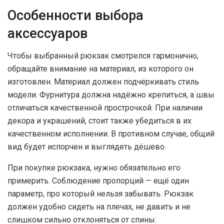
Особенности выбора
аксессуаров
Чтобы выбранный рюкзак смотрелся гармонично,
обращайте внимание на материал, из которого он
изготовлен. Материал должен подчёркивать стиль
модели. Фурнитура должна надёжно крепиться, а швы
отличаться качественной прострочкой. При наличии
декора и украшений, стоит также убедиться в их
качественном исполнении. В противном случае, общий
вид будет испорчен и выглядеть дёшево.
При покупке рюкзака, нужно обязательно его
примерить. Соблюдение пропорций — ещё один
параметр, про который нельзя забывать. Рюкзак
должен удобно сидеть на плечах, не давить и не
слишком сильно отклоняться от спины.