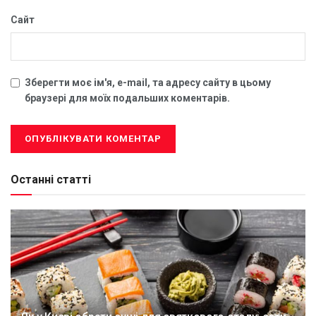
Сайт
Зберегти моє ім'я, e-mail, та адресу сайту в цьому
браузері для моїх подальших коментарів.
Останні статті