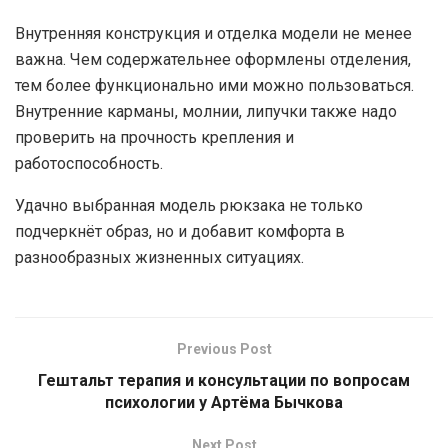
Внутренняя конструкция и отделка модели не менее
важна. Чем содержательнее оформлены отделения,
тем более функционально ими можно пользоваться.
Внутренние карманы, молнии, липучки также надо
проверить на прочность крепления и
работоспособность.
Удачно выбранная модель рюкзака не только
подчеркнёт образ, но и добавит комфорта в
разнообразных жизненных ситуациях.
Previous Post
Гештальт терапия и консультации по вопросам
психологии у Артёма Бычкова
Next Post