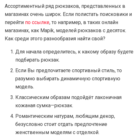
Ассортиментный ряд рюкзаков, представленных в
магазинах очень широк. Если полистать поисковики и
перейти
по ссылке
, то например, в таких онлайн
магазинах, как Mapik, моделей рюкзаков с десяток.
Как среди этого разнообразия найти свой?
Для начала определитесь, к какому образу будете
подбирать рюкзак.
Если Вы предпочитаете спортивный стиль, то
разумно выбирать динамичную спортивную
модель.
Классическим образам подойдёт лаконичная
кожаная сумка—рюкзак.
Романтическим натурам, любящим декор,
безусловно стоит отдать предпочтение
женственным моделям с отделкой.