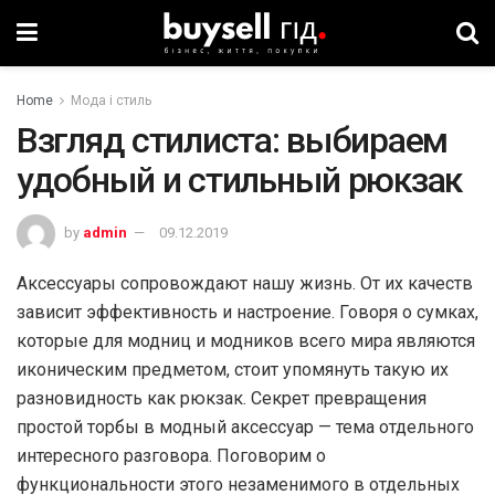
Home
Мода і стиль
Взгляд стилиста: выбираем
удобный и стильный рюкзак
by
admin
09.12.2019
Аксессуары сопровождают нашу жизнь. От их качеств
зависит эффективность и настроение. Говоря о сумках,
которые для модниц и модников всего мира являются
иконическим предметом, стоит упомянуть такую их
разновидность как рюкзак. Секрет превращения
простой торбы в модный аксессуар — тема отдельного
интересного разговора. Поговорим о
функциональности этого незаменимого в отдельных