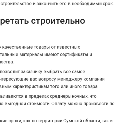
 строительстве и закончить его в необходимый срок.
ретать строительно
о качественные товары от известных
ительные материалы имеют сертификаты и
ества.
 позволит заказчику выбрать все самое
интересующие вас вопросу менеджеру компании
вным характеристикам того или иного товара.
вливаются в пределах среднерыночных, что
по выгодной стоимости. Оплату можно произвести по
ие сроки, как по территории Сумской области, так и