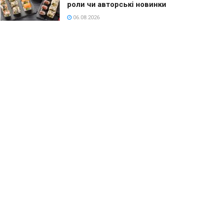
роли чи авторські новинки
06.08.2026