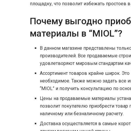
площадку, что позволит избежать простоев в
Почему выгодно приоб
материалы в “MIOL”?
В данном магазине представлены тольк
производителей. Все продаваемые стро
удовлетворяют мировым стандартам кач
Ассортимент товаров крайне широк. Это
необходимое. Также можно задать все 
“MIOL” и получить консультацию по осно
Цены на продаваемые материалы устана
позволит покупателю приобрести товар 
наличному или безналичному расчету.
Доставка осуществляется в самые коротк