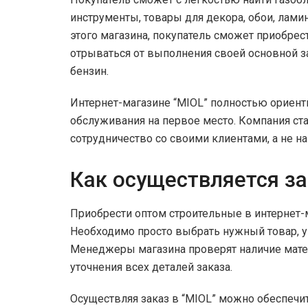
инструменты, товары для декора, обои, лами
этого магазина, покупатель сможет приобрес
отрываться от выполнения своей основной за
бензин.
Интернет-магазине “MIOL” полностью ориенти
обслуживания на первое место. Компания ста
сотрудничество со своими клиентами, а не н
Как осуществляется за
Приобрести оптом строительные в интернет-
Необходимо просто выбрать нужный товар, ук
Менеджеры магазина проверят наличие матер
уточнения всех деталей заказа.
Осуществляя заказ в “MIOL” можно обеспечи