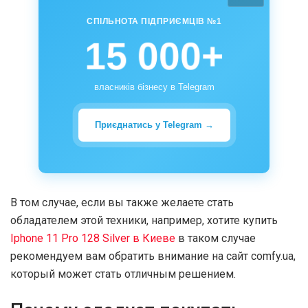
СПІЛЬНОТА ПІДПРИЄМЦІВ №1
15 000+
власників бізнесу в Telegram
Приєднатись у Telegram →
В том случае, если вы также желаете стать
обладателем этой техники, например, хотите купить
Iphone 11 Pro 128 Silver в Киеве
в таком случае
рекомендуем вам обратить внимание на сайт comfy.ua,
который может стать отличным решением.