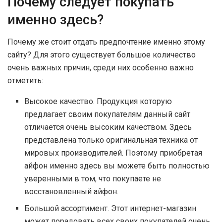
Почему следует покупать
именно здесь?
Почему же стоит отдать предпочтение именно этому
сайту? Для этого существует большое количество
очень важных причин, среди них особенно важно
отметить:
Высокое качество. Продукция которую
предлагает своим покупателям данный сайт
отличается очень высоким качеством. Здесь
представлена только оригинальная техника от
мировых производителей. Поэтому приобретая
айфон именно здесь вы можете быть полностью
уверенными в том, что покупаете не
восстановленный айфон.
Большой ассортимент. Этот интернет-магазин
может порадовать всех своих покупателей очень