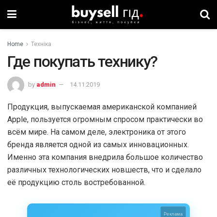
Home
Техніка
Где покупать технику?
by
admin
14.11.2019
Продукция, выпускаемая американской компанией
Apple, пользуется огромным спросом практически во
всём мире. На самом деле, электроника от этого
бренда является одной из самых инновационных.
Именно эта компания внедрила большое количество
различных технологических новшеств, что и сделало
её продукцию столь востребованной.
Реклама