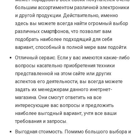
большим ассортиментом различной электроники
и другой продукции. Действительно, именно
здесь вы можете всегда найти огромный выбор
различных смартфонов, что позволит вам
подобрать наиболее подходящий для себя
вариант, способный в полной мере вам подойти.
Отличный сервис. Если у вас имеются какие-либо
вопросы касательно приобретения техники
представленной на этом сайте или других
аспектов его деятельности, вы всегда можете
задать их менеджерам данного инетрнет-
магазина. Они смогут ответить на все
интересующие вас вопросы и предложить
наиболее выгодный вариант, учтя все ваши
требования и запросы.
Выгодная стоимость. Помимо большого выбора и