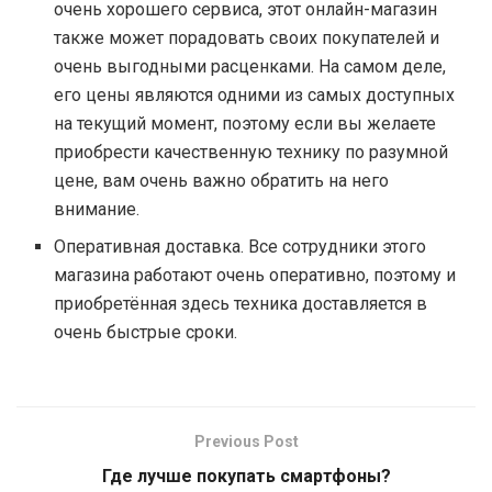
очень хорошего сервиса, этот онлайн-магазин
также может порадовать своих покупателей и
очень выгодными расценками. На самом деле,
его цены являются одними из самых доступных
на текущий момент, поэтому если вы желаете
приобрести качественную технику по разумной
цене, вам очень важно обратить на него
внимание.
Оперативная доставка. Все сотрудники этого
магазина работают очень оперативно, поэтому и
приобретённая здесь техника доставляется в
очень быстрые сроки.
Previous Post
Где лучше покупать смартфоны?