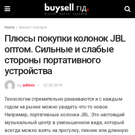
Home
Бізнес і послуги
Плюсы покупки колонок JBL
оптом. Сильные и слабые
стороны портативного
устройства
by
admin
22.03.2019
Технологии стремительно развиваются и с каждым
годом на рынке можно увидеть что-то новое.
Например, портативные колонки JBL. Это настоящий
музыкальный центр в уменьшенном виде, который
всегда можно взять на прогулку, пикник или длинную