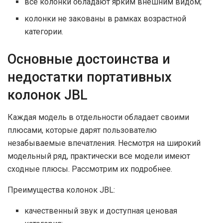
все колонки обладают ярким внешним видом;
колонки не закованы в рамках возрастной
категории.
Основные достоинства и
недостатки портативных
колонок JBL
Каждая модель в отдельности обладает своими
плюсами, которые дарят пользователю
незабываемые впечатления. Несмотря на широкий
модельный ряд, практически все модели имеют
сходные плюсы. Рассмотрим их подробнее.
Преимущества колонок JBL:
качественный звук и доступная ценовая