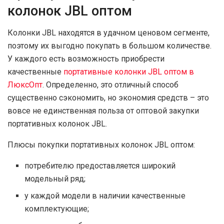
колонок JBL оптом
Колонки JBL находятся в удачном ценовом сегменте,
поэтому их выгодно покупать в большом количестве.
У каждого есть возможность приобрести
качественные
портативные колонки JBL оптом в
ЛюксОпт
. Определенно, это отличный способ
существенно сэкономить, но экономия средств – это
вовсе не единственная польза от оптовой закупки
портативных колонок JBL.
Плюсы покупки портативных колонок JBL оптом:
потребителю предоставляется широкий
модельный ряд;
у каждой модели в наличии качественные
комплектующие;