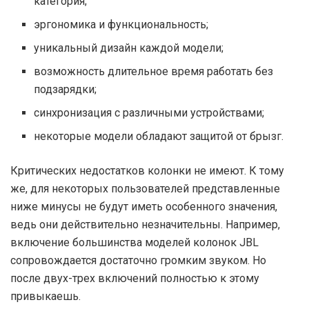
категория;
эргономика и функциональность;
уникальный дизайн каждой модели;
возможность длительное время работать без
подзарядки;
синхронизация с различными устройствами;
некоторые модели обладают защитой от брызг.
Критических недостатков колонки не имеют. К тому
же, для некоторых пользователей представленные
ниже минусы не будут иметь особенного значения,
ведь они действительно незначительны. Например,
включение большинства моделей колонок JBL
сопровождается достаточно громким звуком. Но
после двух-трех включений полностью к этому
привыкаешь.