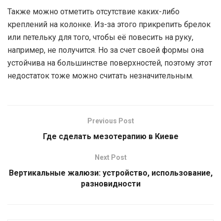
Также можно отметить отсутствие каких-либо
креплений на колонке. Из-за этого прикрепить брелок
или петельку для того, чтобы её повесить на руку,
например, не получится. Но за счет своей формы она
устойчива на большинстве поверхностей, поэтому этот
недостаток тоже можно считать незначительным.
Previous Post
Где сделать мезотерапию в Киеве
Next Post
Вертикальные жалюзи: устройство, использование,
разновидности