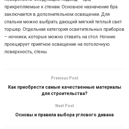
прикрепляемые к стенам. Основное назначение бра
заключается в дополнительном освещении. Для
спальни можно выбрать дающий мягкий теплый свет
торшер. Отдельная категория осветительных приборов
– ночники, которые можно ставить на стол. Ночник
проецирует приятное освещение на потолочную
поверхность, стены.
Previous Post
Как приобрести самые качественные материалы
для строительства?
Next Post
Основы и правила выбора углового дивана