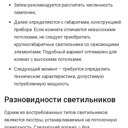
Затем рекомендуется рассчитать численность
лампочек;
Далее определяются с габаритами, конструкцией
прибора. Если комната отличается невысокими
потолками, не следует приобретать
крупногабаритные светильники со свисающими
элементами. Подобный вариант оптимален для
комнат с высокими потолками;
Следующий момент – требуется определить
технические характеристики, допустимую
потребляемую мощность.
Разновидности светильников
Одним из востребованных типов светильников
являются люстры, устанавливаемые на потолочную
поверхность. Следующий подвид – бра,