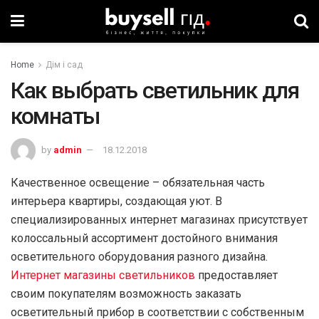
Home
Дім і сад
Как выбрать светильник для
комнаты
by
admin
18.12.2018
Качественное освещение – обязательная часть
интерьера квартиры, создающая уют. В
специализированных интернет магазинах присутствует
колоссальный ассортимент достойного внимания
осветительного оборудования разного дизайна.
Интернет магазины светильников
предоставляет
своим покупателям возможность заказать
осветительный прибор в соответствии с собственным