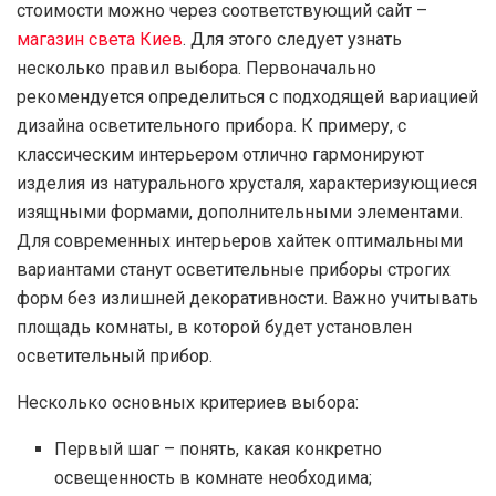
стоимости можно через соответствующий сайт –
магазин света Киев
. Для этого следует узнать
несколько правил выбора. Первоначально
рекомендуется определиться с подходящей вариацией
дизайна осветительного прибора. К примеру, с
классическим интерьером отлично гармонируют
изделия из натурального хрусталя, характеризующиеся
изящными формами, дополнительными элементами.
Для современных интерьеров хайтек оптимальными
вариантами станут осветительные приборы строгих
форм без излишней декоративности. Важно учитывать
площадь комнаты, в которой будет установлен
осветительный прибор.
Несколько основных критериев выбора:
Первый шаг – понять, какая конкретно
освещенность в комнате необходима;