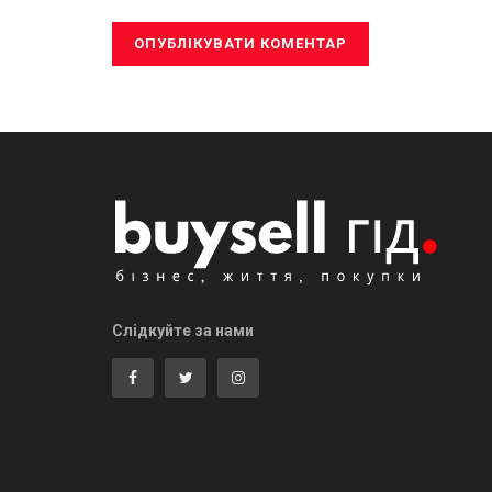
Слідкуйте за нами