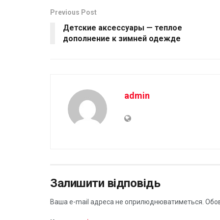
Previous Post
Детские аксессуары — теплое
дополнение к зимней одежде
admin
Залишити відповідь
Ваша e-mail адреса не оприлюднюватиметься.
Обов