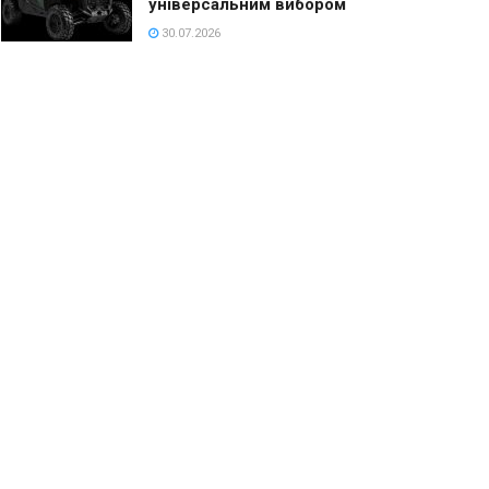
універсальним вибором
30.07.2026