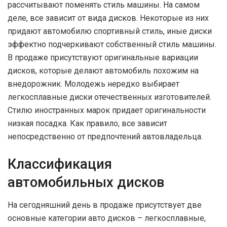
рассчитывают поменять стиль машины. На самом
деле, все зависит от вида дисков. Некоторые из них
придают автомобилю спортивный стиль, иные диски
эффектно подчеркивают собственный стиль машины.
В продаже присутствуют оригинальные вариации
дисков, которые делают автомобиль похожим на
внедорожник. Молодежь нередко выбирает
легкосплавные диски отечественных изготовителей.
Стилю иностранных марок придает оригинальности
низкая посадка. Как правило, все зависит
непосредственно от предпочтений автовладельца.
Классификация
автомобильных дисков
На сегодняшний день в продаже присутствует две
основные категории авто дисков – легкосплавные,