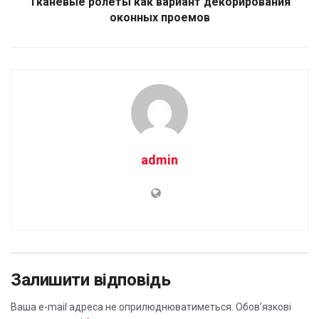
Тканевые ролеты как вариант декорирования
оконных проемов
admin
Залишити відповідь
Ваша e-mail адреса не оприлюднюватиметься.
Обов’язкові