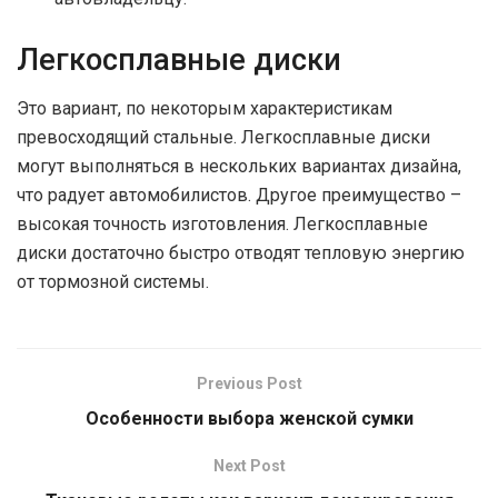
Легкосплавные диски
Это вариант, по некоторым характеристикам
превосходящий стальные. Легкосплавные диски
могут выполняться в нескольких вариантах дизайна,
что радует автомобилистов. Другое преимущество –
высокая точность изготовления. Легкосплавные
диски достаточно быстро отводят тепловую энергию
от тормозной системы.
Previous Post
Особенности выбора женской сумки
Next Post