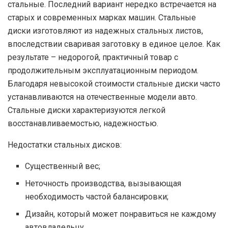
стальные. Последний вариант нередко встречается на
старых и современных марках машин. Стальные
диски изготовляют из надежных стальных листов,
впоследствии сваривая заготовку в единое целое. Как
результате – недорогой, практичный товар с
продолжительным эксплуатационным периодом.
Благодаря невысокой стоимости стальные диски часто
устанавливаются на отечественные модели авто.
Стальные диски характеризуются легкой
восстанавливаемостью, надежностью.
Недостатки стальных дисков:
Существенный вес;
Неточность производства, вызывающая
необходимость частой балансировки;
Дизайн, который может понравиться не каждому
автовладельцу.