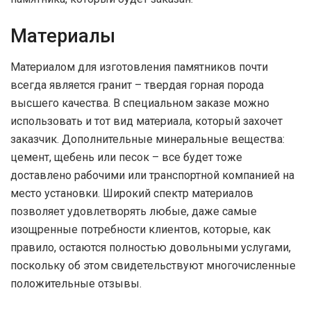
Материалы
Материалом для изготовления памятников почти
всегда является гранит – твердая горная порода
высшего качества. В специальном заказе можно
использовать и тот вид материала, который захочет
заказчик. Дополнительные минеральные вещества:
цемент, щебень или песок – все будет тоже
доставлено рабочими или транспортной компанией на
место установки. Широкий спектр материалов
позволяет удовлетворять любые, даже самые
изощренные потребности клиентов, которые, как
правило, остаются полностью довольными услугами,
поскольку об этом свидетельствуют многочисленные
положительные отзывы.