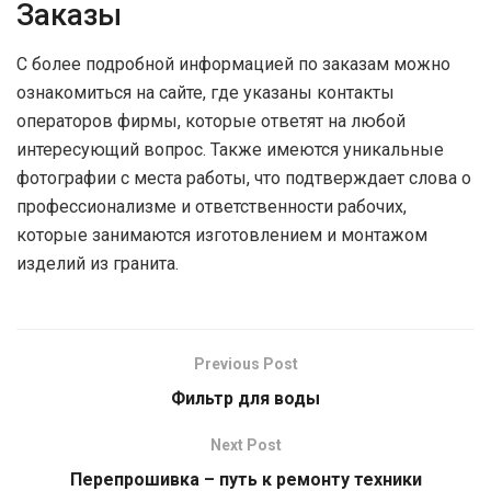
Заказы
С более подробной информацией по заказам можно
ознакомиться на сайте, где указаны контакты
операторов фирмы, которые ответят на любой
интересующий вопрос. Также имеются уникальные
фотографии с места работы, что подтверждает слова о
профессионализме и ответственности рабочих,
которые занимаются изготовлением и монтажом
изделий из гранита.
Previous Post
Фильтр для воды
Next Post
Перепрошивка – путь к ремонту техники