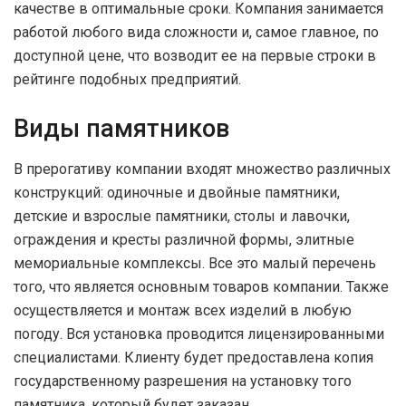
качестве в оптимальные сроки. Компания занимается
работой любого вида сложности и, самое главное, по
доступной цене, что возводит ее на первые строки в
рейтинге подобных предприятий.
Виды памятников
В прерогативу компании входят множество различных
конструкций: одиночные и двойные памятники,
детские и взрослые памятники, столы и лавочки,
ограждения и кресты различной формы, элитные
мемориальные комплексы. Все это малый перечень
того, что является основным товаров компании. Также
осуществляется и монтаж всех изделий в любую
погоду. Вся установка проводится лицензированными
специалистами. Клиенту будет предоставлена копия
государственному разрешения на установку того
памятника, который будет заказан.