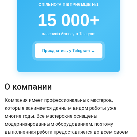
СПІЛЬНОТА ПІДПРИЄМЦІВ №1
15 000+
власників бізнесу в Telegram
Приєднатись у Telegram →
О компании
Компания имеет профессиональных мастеров,
которые занимается данным видом работы уже
многие годы. Все мастерские оснащены
модернизированным оборудованием, поэтому
выполненная работа предоставляется во всем своем