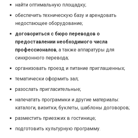
найти оптимальную площадку;
обеспечить техническую базу и арендовать
недостающее оборудование;
договориться с бюро переводов о
предоставлении необходимого числа
профессионалов
, а также аппаратуры для
синхронного перевода;
организовать проезд и питание приглашенных;
тематически оформить зал;
разослать пригласительные;
напечатать программки и другие материалы:
каталоги, визитки, буклеты, шаблоны договоров;
разместить приезжих в гостинице;
подготовить культурную программу.