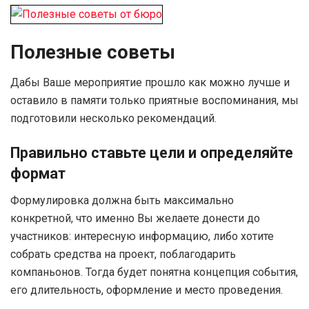
Полезные советы
Дабы Ваше мероприятие прошло как можно лучше и
оставило в памяти только приятные воспоминания, мы
подготовили несколько рекомендаций.
Правильно ставьте цели и определяйте
формат
Формулировка должна быть максимально
конкретной, что именно Вы желаете донести до
участников: интересную информацию, либо хотите
собрать средства на проект, поблагодарить
компаньонов. Тогда будет понятна концепция события,
его длительность, оформление и место проведения.