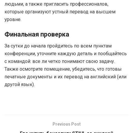
людьми, а также пригласить профессионалов,
которые организуют устный перевод на высшем
уровне.
Финальная проверка
За сутки до начала пройдитесь по всем пунктам
конференции, уточните каждую деталь и пообщайтесь
с командой: все ли четко понимают свою задачу.
Также осмотрите помещение, убедитесь, что готовы
печатные документы и их перевод на английский (или
другой язык).
Previous Post