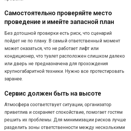
Самостоятельно проверяйте место
проведение и имейте запасной план
Без дотошной проверки есть риск, что сценарий
пойдет не по плану. В самый ответственный момент
может оказаться, что не работает лифт или
кондиционер, что туалет расположен слишком далеко
или дверь не предназначена для прохождения
крупногабаритной техники. Нужно все протестировать
заранее.
Сервис должен быть на высоте
Атмосфера соответствует ситуации, организатор
приветлив и сохраняет спокойствие, помогает гостям
решить их проблемы. Для минимизации рисков лучше
разделить зоны ответственности между несколькими