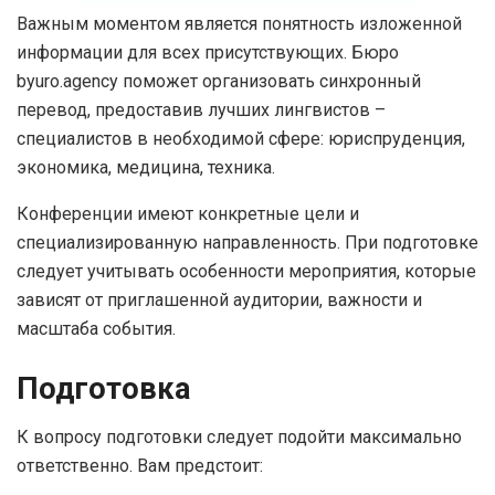
Важным моментом является понятность изложенной
информации для всех присутствующих. Бюро
byuro.agency поможет организовать синхронный
перевод, предоставив лучших лингвистов –
специалистов в необходимой сфере: юриспруденция,
экономика, медицина, техника.
Конференции имеют конкретные цели и
специализированную направленность. При подготовке
следует учитывать особенности мероприятия, которые
зависят от приглашенной аудитории, важности и
масштаба события.
Подготовка
К вопросу подготовки следует подойти максимально
ответственно. Вам предстоит: