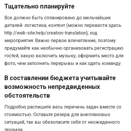
Тщательно планируйте
Все должно быть спланировано до мельчайших
деталей: логистика, контент (можно перевести здесь
http://web-site.help/creation-translation), ход
мероприятия. Важно первое впечатление, поэтому
придумайте как необычно организовать регистрацию
гостей, какую включить музыку, оформить место для
фото, чем заполнить перерывы и как одеть команду.
В составлении бюджета учитывайте
возможность непредвиденных
обстоятельств
Подробно распишите весь перечень задач вместе со
стоимостью. Оставьте резерв для внеплановых
ситуаций, так вы обезопасите себя от неожиданного
провала.