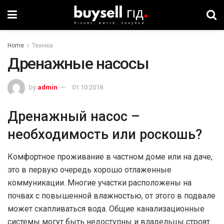
Home
Техніка
Дренажные насосы
by
admin
01.10.2018
Дренажный насос –
необходимость или роскошь?
Комфортное проживание в частном доме или на даче,
это в первую очередь хорошо отлаженные
коммуникации. Многие участки расположены на
почвах с повышенной влажностью, от этого в подвале
может скапливаться вода. Общие канализационные
системы могут быть недоступны и владельцы строят