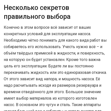
Несколько секретов
правильного выбора
Конечно в этом вопросе всё зависит от ваших
конкретных условий для эксплуатации насоса.
Необходимо чётко понимать для какого вида работ вы
собираетесь его использовать. Учесть нужно всё – и
объём твёрдых примесей в жидкости, и поверхность,
на которую он будет установлен. Кроме того важна
цель его эксплуатации. Будете ли вы постоянно
перекачивать жидкость или это единоразовая откачка.
От этого зависит вид напора, и мощность насоса. Её
надо расчитывать исходя из размеров резервуара и
времени отведённого для этого. Большое значение
имеет выбор материалов из которого изготовлен
насос. В основном это чугун и сталь. Такие аппараты