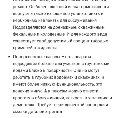
ремонт. Он более сложный из-за герметичности
корпуса, а также их сложнее устанавливать и
необходимо извлекать для обслуживания.
Подразделяются на дренажные, скважинные,
фекальные и колодезные. И для каждого вида
существует свой допустимый процент твёрдых
примесей в жидкости.
Поверхностные насосы – это аппараты
подходящие больше для участков с грунтовыми
водами ближе к поверхности. Они не могут
работать в глубоких водоёмах и скважинах, и
имеют более низкую функциональность, это
конечно минус. А к плюсам можно отнести
простоту в обслуживании, лёгкость в установке и
демонтаже. Требует периодической проверки и
смазки деталей агрегата.