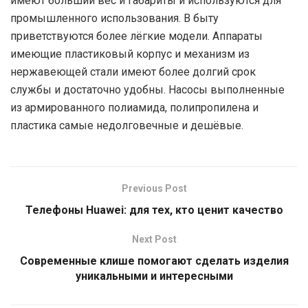
имеют больший вес и габариты и используются для
промышленного использования. В быту
приветствуются более лёгкие модели. Аппараты
имеющие пластиковый корпус и механизм из
нержавеющей стали имеют более долгий срок
службы и достаточно удобны. Насосы выполненные
из армированного полиамида, полипропилена и
пластика самые недолговечные и дешёвые.
Previous Post
Телефоны Huawei: для тех, кто ценит качество
Next Post
Современные клише помогают сделать изделия
уникальными и интересными