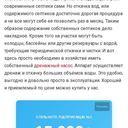
современные септики сами. Но откачка вод, или
содержимого септиков достаточно дорогая процедура
и не все могут себе её позволить раз в месяц. Таким
образом содержание собственных септиков дело
накладное. Кроме того на участке могут быть
колодцы, бассейны или другие резервуары с водой,
требующие периодической откачки и чистки. И вот
здесь просто необходимо в хозяйстве иметь
собственный
дренажный насос
. Аппарат осуществляет
дренаж и откачку больших объёмов воды. Это удобно,
выгодно и довольно просто в эксплуатации. Хороший
и приемлемый по цене можно купить у нас.
Реклама
СПІЛЬНОТА ПІДПРИЄМЦІВ №1