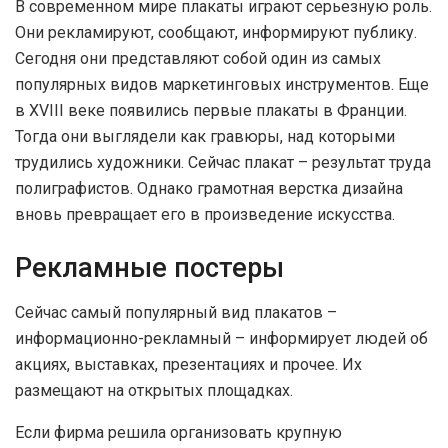
В современном мире плакаты играют серьезную роль.
Они рекламируют, сообщают, информируют публику.
Сегодня они представляют собой один из самых
популярных видов маркетинговых инструментов. Еще
в XVIII веке появились первые плакаты в Франции.
Тогда они выглядели как гравюры, над которыми
трудились художники. Сейчас плакат – результат труда
полиграфистов. Однако грамотная верстка дизайна
вновь превращает его в произведение искусства.
Рекламные постеры
Сейчас самый популярный вид плакатов –
информационно-рекламный – информирует людей об
акциях, выставках, презентациях и прочее. Их
размещают на открытых площадках.
Если фирма решила организовать крупную