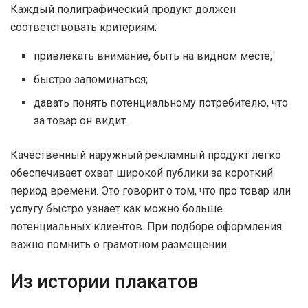
Каждый полиграфический продукт должен
соответствовать критериям:
привлекать внимание, быть на видном месте;
быстро запоминаться;
давать понять потенциальному потребителю, что
за товар он видит.
Качественный наружный рекламный продукт легко
обеспечивает охват широкой публики за короткий
период времени. Это говорит о том, что про товар или
услугу быстро узнает как можно больше
потенциальных клиентов. При подборе оформления
важно помнить о грамотном размещении.
Из истории плакатов