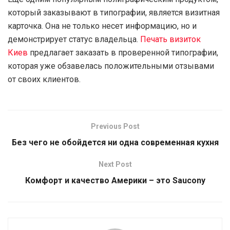
который заказывают в типографии, является визитная
карточка. Она не только несет информацию, но и
демонстрирует статус владельца.
Печать визиток
Киев
предлагает заказать в проверенной типографии,
которая уже обзавелась положительными отзывами
от своих клиентов.
Previous Post
Без чего не обойдется ни одна современная кухня
Next Post
Комфорт и качество Америки – это Saucony