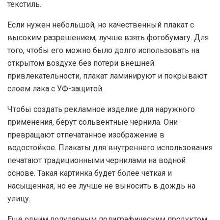
текстиль.
Если нужен небольшой, но качественный плакат с
высоким разрешением, лучше взять фотобумагу. Для
того, чтобы его можно было долго использовать на
открытом воздухе без потери внешней
привлекательности, плакат ламинируют и покрывают
слоем лака с УФ-защитой.
Чтобы создать рекламное изделие для наружного
применения, берут сольвентные чернила. Они
превращают отпечатанное изображение в
водостойкое. Плакаты для внутреннего использования
печатают традиционными чернилами на водной
основе. Такая картинка будет более четкая и
насыщенная, но ее лучше не выносить в дождь на
улицу.
Еще одним популярным полиграфическим продуктом,