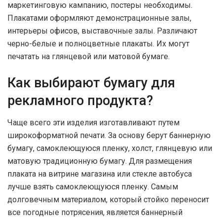
маркетинговую кампанию, постеры необходимы.
Плакатами оформляют демонстрационные залы,
интерьеры офисов, выставочные залы. Различают
черно-белые и полноцветные плакаты. Их могут
печатать на глянцевой или матовой бумаге.
Как выбирают бумагу для
рекламного продукта?
Чаще всего эти изделия изготавливают путем
широкоформатной печати. За основу берут баннерную
бумагу, самоклеющуюся пленку, холст, глянцевую или
матовую традиционную бумагу. Для размещения
плаката на витрине магазина или стекле автобуса
лучше взять самоклеющуюся пленку. Самым
долговечным материалом, который стойко переносит
все погодные потрясения, является баннерный