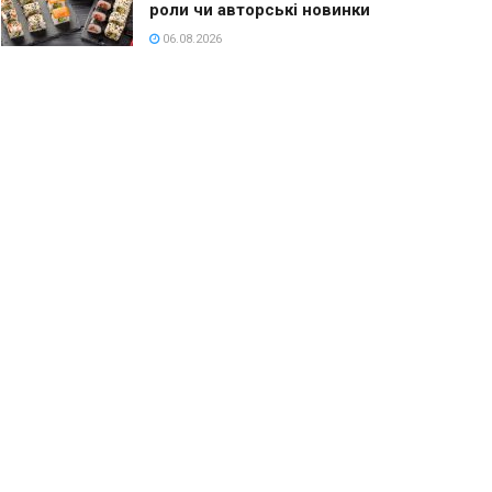
роли чи авторські новинки
06.08.2026