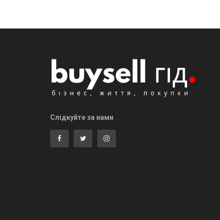
Слідкуйте за нами