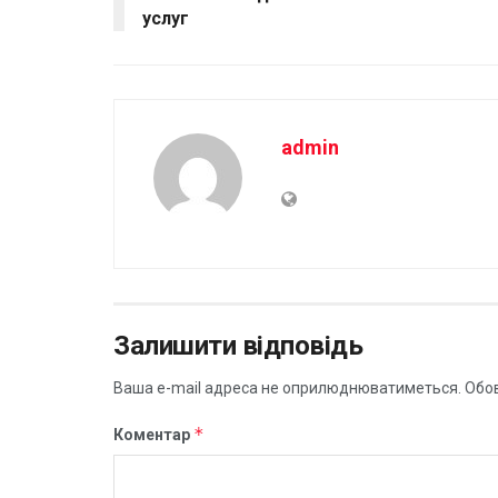
услуг
admin
Залишити відповідь
Ваша e-mail адреса не оприлюднюватиметься.
Обов
*
Коментар