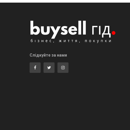
Слідкуйте за нами