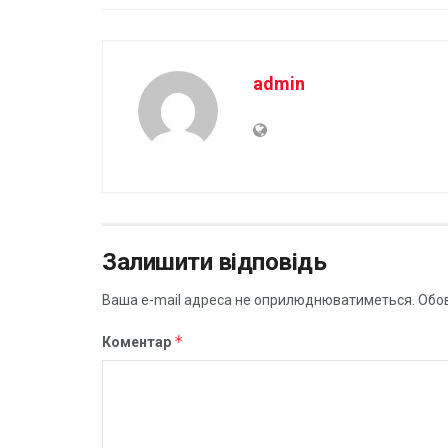
admin
Залишити відповідь
Ваша e-mail адреса не оприлюднюватиметься.
Обов
*
Коментар