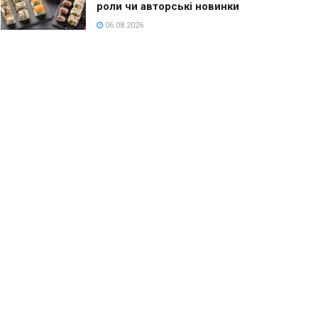
роли чи авторські новинки
06.08.2026