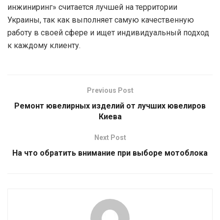
инжиниринг» считается лучшей на территории
Украины, так как выполняет самую качественную
работу в своей сфере и ищет индивидуальный подход
к каждому клиенту.
Previous Post
Ремонт ювелирных изделий от лучших ювелиров
Киева
Next Post
На что обратить внимание при выборе мотоблока