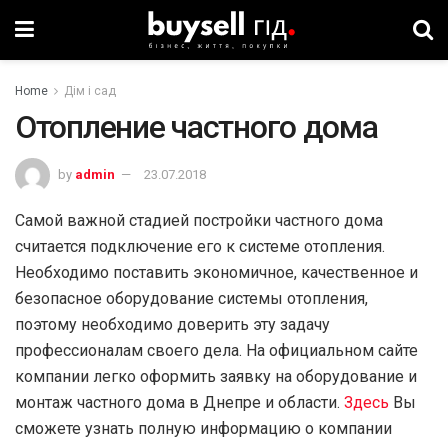
Home
Дім і сад
Отопление частного дома
by
admin
23.07.2018
Самой важной стадией постройки частного дома
считается подключение его к системе отопления.
Необходимо поставить экономичное, качественное и
безопасное оборудование системы отопления,
поэтому необходимо доверить эту задачу
профессионалам своего дела. На официальном сайте
компании легко оформить заявку на оборудование и
монтаж частного дома в Днепре и области.
Здесь
Вы
сможете узнать полную информацию о компании