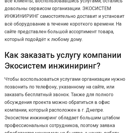
все клиенты, воспользовавшись услугами, остались
довольны сервисом организации. ЭКОСИСТЕМ
ИНЖИНИРИНГ самостоятельно доставит и установит
всё оборудование в течение короткого времени. На
сайте представлен большой ассортимент товара,
который подойдёт к любому дому.
Как заказать услугу компании
Экосистем инжиниринг?
Чтобы воспользоваться услугами организации нужно
позвонить по телефону, указанному на сайте, или
заказать бесплатный звонок. Также для полного
обсуждения проекта можно обратиться в офис
компании, который расположен в г. Днепре.
Экосистем инжиниринг обладает большим штабом
профессиональных сотрудников, поэтому заявка