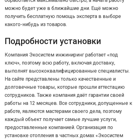
обработается максимально быстро, а начать работу
можно будет уже в ближайшие дни. Ещё можно
получить бесплатную помощь эксперта в выборе
какого-нибудь из товаров.
Подробности установки
Компания Экосистем инжиниринг работает «под
ключ», поэтому всю работу, включая доставку,
выполнят высококвалифицированные специалисты.
На сайте представлены только качественные и
долговечные товары, которые прошли аттестацию
сотрудников. Также компания даёт гарантии своей
работы на 12 месяцев. Все сотрудники, допущенные к
работе, являются мастерами своего дела, поэтому
каждый объект получает самые лучшие услуги,
предоставленные компанией. Организация по
установке отопления в частных домах «Экосистем